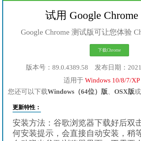
试用 Google Chro
Google Chrome 测试版可让您体验 
下载Chrome
版本号：89.0.4389.58 发布日期：202
适用于
Windows 10/8/7/X
您还可以下载
Windows（64位）版
、
OSX版
或
更新特性：
安装方法：谷歌浏览器下载好后双
何安装提示，会直接自动安装，稍等1