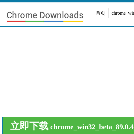
首页
chrome_w
立即下载
chrome_win32_beta_89.0.4