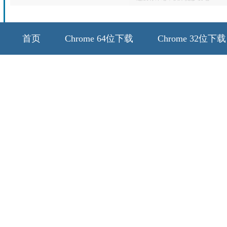
首页
Chrome 64位下载
Chrome 32位下载
64位历史版本
32位历史版本