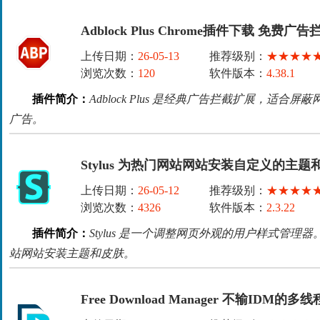
Adblock Plus Chrome插件下载 免费广
上传日期：
26-05-13
推荐级别：
★★★★
浏览次数：
120
软件版本：
4.38.1
插件简介：
Adblock Plus 是经典广告拦截扩展，适
广告。
Stylus 为热门网站网站安装自定义的主题
上传日期：
26-05-12
推荐级别：
★★★★
浏览次数：
4326
软件版本：
2.3.22
插件简介：
Stylus 是一个调整网页外观的用户样式管
站网站安装主题和皮肤。
Free Download Manager 不输IDM的