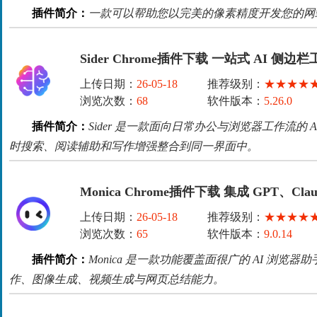
插件简介：
一款可以帮助您以完美的像素精度开发您的网
Sider Chrome插件下载 一站式 AI 侧边
上传日期：
26-05-18
推荐级别：
★★★★
浏览次数：
68
软件版本：
5.26.0
插件简介：
Sider 是一款面向日常办公与浏览器工作流的
时搜索、阅读辅助和写作增强整合到同一界面中。
Monica Chrome插件下载 集成 GPT、Claud
上传日期：
26-05-18
推荐级别：
★★★★
浏览次数：
65
软件版本：
9.0.14
插件简介：
Monica 是一款功能覆盖面很广的 AI 浏
作、图像生成、视频生成与网页总结能力。