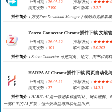
上传日期：
26-05-12
推荐级别：
★★★★
浏览次数：
7190
软件版本：
3.2.7
插件简介：
方便Free Download Manager下载的浏览器
Zotero Connector Chrome插件下载 文
上传日期：
26-05-12
推荐级别：
★★★★
浏览次数：
101
软件版本：
5.0.203
插件简介：
Zotero Connector 可把网页、论文、图书和资
HARPA AI Chrome插件下载 网页自
上传日期：
26-05-11
推荐级别：
★★★★
浏览次数：
37
软件版本：
14.3.1
插件简介：
HARPA AI 是一款把多模型对话、网页理
一侧栏中的 AI 扩展，适合效率型与自动化型用户。