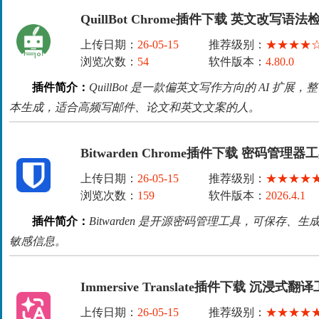
QuillBot Chrome插件下载 英文改写
上传日期：
26-05-15
推荐级别：
★★★★
浏览次数：
54
软件版本：
4.80.0
插件简介：
QuillBot 是一款偏英文写作方向的 AI 扩
本生成，适合高频写邮件、论文和英文文案的人。
Bitwarden Chrome插件下载 密码管理器
上传日期：
26-05-15
推荐级别：
★★★★
浏览次数：
159
软件版本：
2026.4.1
插件简介：
Bitwarden 是开源密码管理工具，可保存
敏感信息。
Immersive Translate插件下载 沉浸式翻
上传日期：
26-05-15
推荐级别：
★★★★