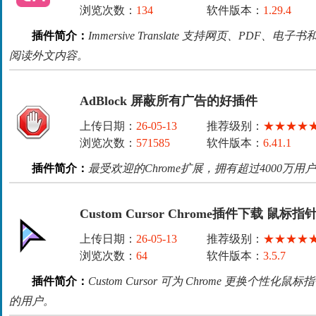
浏览次数：
134
软件版本：
1.29.4
插件简介：
Immersive Translate 支持网页、PD
阅读外文内容。
AdBlock 屏蔽所有广告的好插件
上传日期：
26-05-13
推荐级别：
★★★★
浏览次数：
571585
软件版本：
6.41.1
插件简介：
最受欢迎的Chrome扩展，拥有超过4000万
Custom Cursor Chrome插件下载 鼠标
上传日期：
26-05-13
推荐级别：
★★★★
浏览次数：
64
软件版本：
3.5.7
插件简介：
Custom Cursor 可为 Chrome 更换个
的用户。