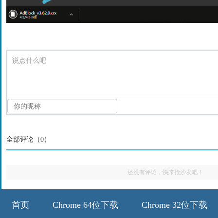
说点什么吧
全部评论（
0
）
还没有评论，快来抢沙发吧！
首页
Chrome 64位下载
Chrome 32位下载