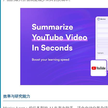
效率与研究能力