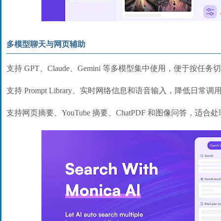
多模型聊天与网页辅助
支持 GPT、Claude、Gemini 等多模型集中使用，便于按任
支持 Prompt Library、实时网络信息和语音输入，降低日常
支持网页摘要、YouTube 摘要、ChatPDF 和图像问答，适