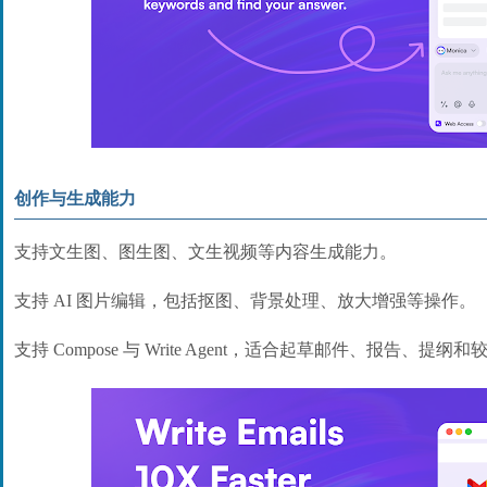
创作与生成能力
支持文生图、图生图、文生视频等内容生成能力。
支持 AI 图片编辑，包括抠图、背景处理、放大增强等操作。
支持 Compose 与 Write Agent，适合起草邮件、报告、提纲