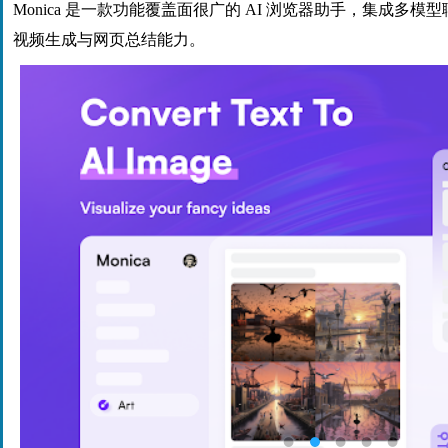
Monica 是一款功能覆盖面很广的 AI 浏览器助手，集成多
视频生成与网页总结能力。