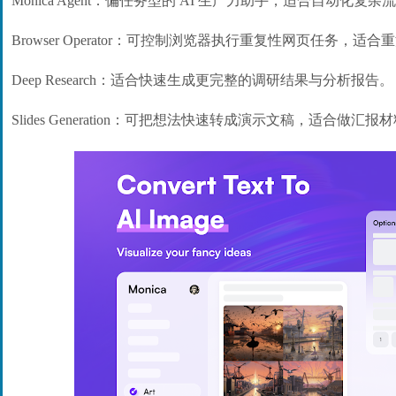
Monica Agent：偏任务型的 AI 生产力助手，适合自动化复杂
Browser Operator：可控制浏览器执行重复性网页任务，适
Deep Research：适合快速生成更完整的调研结果与分析报告。
Slides Generation：可把想法快速转成演示文稿，适合做汇报