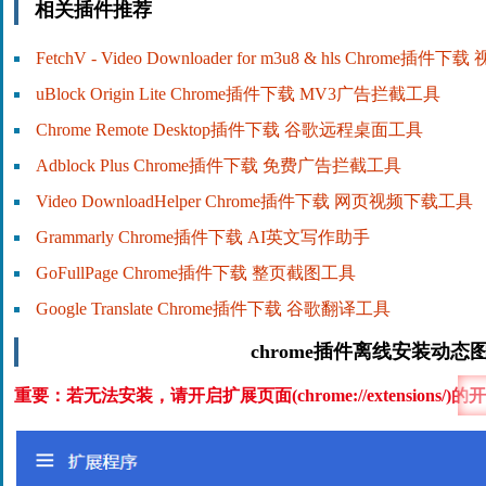
相关插件推荐
FetchV - Video Downloader for m3u8 & hls Chrome插
uBlock Origin Lite Chrome插件下载 MV3广告拦截工具
Chrome Remote Desktop插件下载 谷歌远程桌面工具
Adblock Plus Chrome插件下载 免费广告拦截工具
Video DownloadHelper Chrome插件下载 网页视频下载工具
Grammarly Chrome插件下载 AI英文写作助手
GoFullPage Chrome插件下载 整页截图工具
Google Translate Chrome插件下载 谷歌翻译工具
chrome插件离线安装动态
重要：若无法安装，请开启扩展页面(chrome://extensions/)的
开