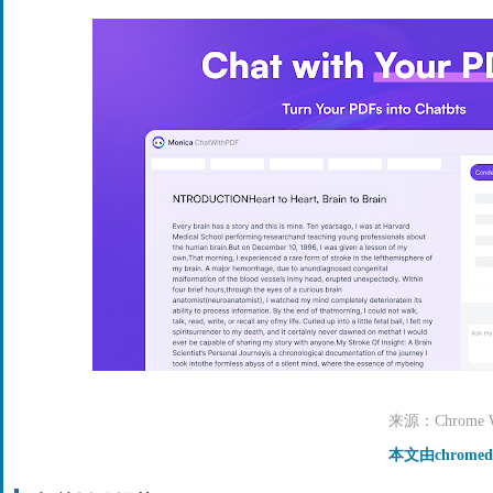
来源：Chrome We
本文由chrome