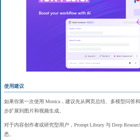
使用建议
如果你第一次使用 Monica，建议先从网页总结、多模型问
步扩展到图片和视频生成。
对于内容创作者或研究型用户，Prompt Library 与 Deep Re
悉。