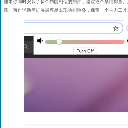
如果你同时安装了多个功能相似的插件，建议逐个禁用排查。
载、写作辅助等扩展最容易出现功能重叠，保留一个主力工具