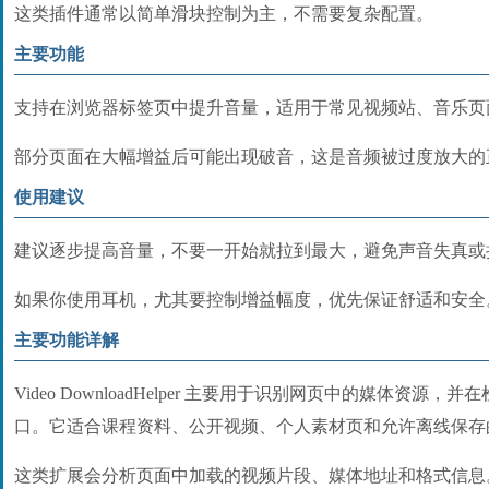
这类插件通常以简单滑块控制为主，不需要复杂配置。
主要功能
支持在浏览器标签页中提升音量，适用于常见视频站、音乐页
部分页面在大幅增益后可能出现破音，这是音频被过度放大的
使用建议
建议逐步提高音量，不要一开始就拉到最大，避免声音失真或
如果你使用耳机，尤其要控制增益幅度，优先保证舒适和安全
主要功能详解
Video DownloadHelper 主要用于识别网页中的媒体资
口。它适合课程资料、公开视频、个人素材页和允许离线保存
这类扩展会分析页面中加载的视频片段、媒体地址和格式信息