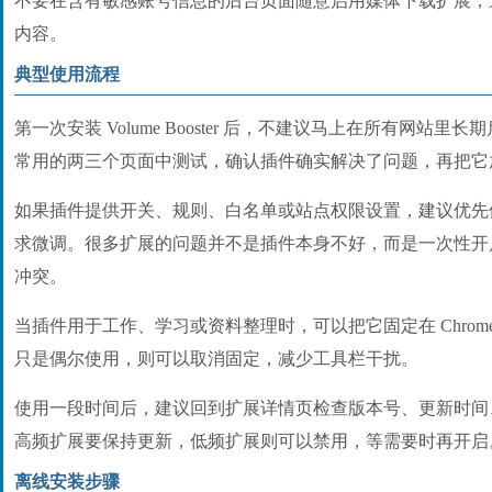
不要在含有敏感账号信息的后台页面随意启用媒体下载扩展，
内容。
典型使用流程
第一次安装 Volume Booster 后，不建议马上在所有网站
常用的两三个页面中测试，确认插件确实解决了问题，再把它
如果插件提供开关、规则、白名单或站点权限设置，建议优先
求微调。很多扩展的问题并不是插件本身不好，而是一次性开
冲突。
当插件用于工作、学习或资料整理时，可以把它固定在 Chrom
只是偶尔使用，则可以取消固定，减少工具栏干扰。
使用一段时间后，建议回到扩展详情页检查版本号、更新时间
高频扩展要保持更新，低频扩展则可以禁用，等需要时再开启
离线安装步骤