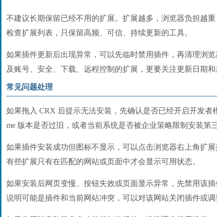
不建议长期保留已经不用的扩展。扩展越多，浏览器负担越重
检查扩展列表，只保留高频、可信、持续更新的工具。
如果插件更新后出现异常，可以先临时禁用插件，再清理浏览
及账号、安全、下载、远程控制的扩展，更要关注更新日期和
常见问题处理
如果拖入 CRX 后提示无法安装，先确认是否已经开启开发者模
me 版本是否过旧，或者当前系统是否被企业策略限制安装第
如果插件安装成功但图标不显示，可以点击浏览器右上角扩展
有些扩展只有在匹配的网站或页面中才会显示可用状态。
如果安装后网页变慢、按钮失效或页面显示异常，先禁用该插
说明可能是插件和当前网站冲突，可以对该网站关闭插件或调