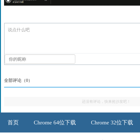
说点什么吧
全部评论（
0
）
还没有评论，快来抢沙发吧！
首页
Chrome 64位下载
Chrome 32位下载