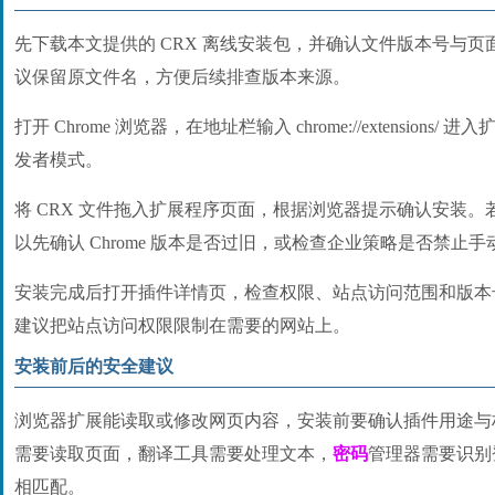
先下载本文提供的 CRX 离线安装包，并确认文件版本号与
议保留原文件名，方便后续排查版本来源。
打开 Chrome 浏览器，在地址栏输入 chrome://extension
发者模式。
将 CRX 文件拖入扩展程序页面，根据浏览器提示确认安装
以先确认 Chrome 版本是否过旧，或检查企业策略是否禁止
安装完成后打开插件详情页，检查权限、站点访问范围和版本
建议把站点访问权限限制在需要的网站上。
安装前后的安全建议
浏览器扩展能读取或修改网页内容，安装前要确认插件用途与
需要读取页面，翻译工具需要处理文本，
密码
管理器需要识别
相匹配。