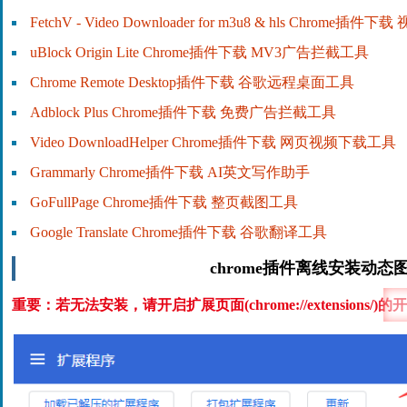
FetchV - Video Downloader for m3u8 & hls Chrome插
uBlock Origin Lite Chrome插件下载 MV3广告拦截工具
Chrome Remote Desktop插件下载 谷歌远程桌面工具
Adblock Plus Chrome插件下载 免费广告拦截工具
Video DownloadHelper Chrome插件下载 网页视频下载工具
Grammarly Chrome插件下载 AI英文写作助手
GoFullPage Chrome插件下载 整页截图工具
Google Translate Chrome插件下载 谷歌翻译工具
chrome插件离线安装动态
重要：若无法安装，请开启扩展页面(chrome://extensions/)的
开