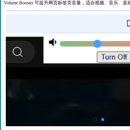
Volume Booster 可提升网页标签页音量，适合视频、音