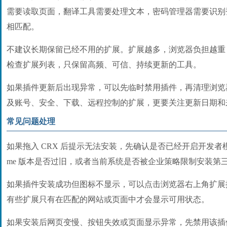
需要读取页面，翻译工具需要处理文本，密码管理器需要识别
相匹配。
不建议长期保留已经不用的扩展。扩展越多，浏览器负担越重
检查扩展列表，只保留高频、可信、持续更新的工具。
如果插件更新后出现异常，可以先临时禁用插件，再清理浏览
及账号、安全、下载、远程控制的扩展，更要关注更新日期和
常见问题处理
如果拖入 CRX 后提示无法安装，先确认是否已经开启开发者模
me 版本是否过旧，或者当前系统是否被企业策略限制安装第
如果插件安装成功但图标不显示，可以点击浏览器右上角扩展
有些扩展只有在匹配的网站或页面中才会显示可用状态。
如果安装后网页变慢、按钮失效或页面显示异常，先禁用该插