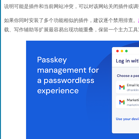
说明可能是插件和当前网站冲突，可以对该网站关闭插件或调
如果你同时安装了多个功能相似的插件，建议逐个禁用排查。
载、写作辅助等扩展最容易出现功能重叠，保留一个主力工具