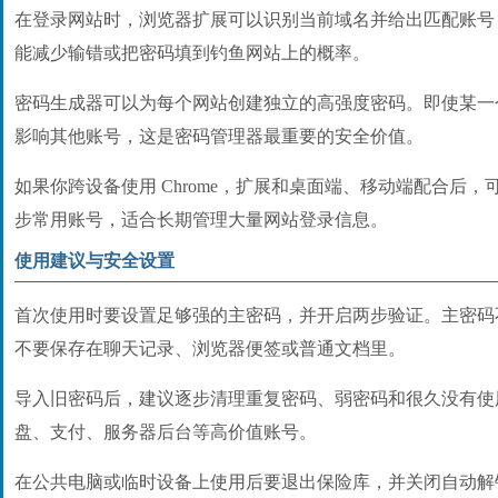
在登录网站时，浏览器扩展可以识别当前域名并给出匹配账号
能减少输错或把密码填到钓鱼网站上的概率。
密码生成器可以为每个网站创建独立的高强度密码。即使某一
影响其他账号，这是密码管理器最重要的安全价值。
如果你跨设备使用 Chrome，扩展和桌面端、移动端配合后
步常用账号，适合长期管理大量网站登录信息。
使用建议与安全设置
首次使用时要设置足够强的主密码，并开启两步验证。主密码
不要保存在聊天记录、浏览器便签或普通文档里。
导入旧密码后，建议逐步清理重复密码、弱密码和很久没有使
盘、支付、服务器后台等高价值账号。
在公共电脑或临时设备上使用后要退出保险库，并关闭自动解