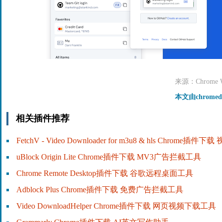
来源：Chrome We
本文由chrome
相关插件推荐
FetchV - Video Downloader for m3u8 & hls Chrome插
uBlock Origin Lite Chrome插件下载 MV3广告拦截工具
Chrome Remote Desktop插件下载 谷歌远程桌面工具
Adblock Plus Chrome插件下载 免费广告拦截工具
Video DownloadHelper Chrome插件下载 网页视频下载工具