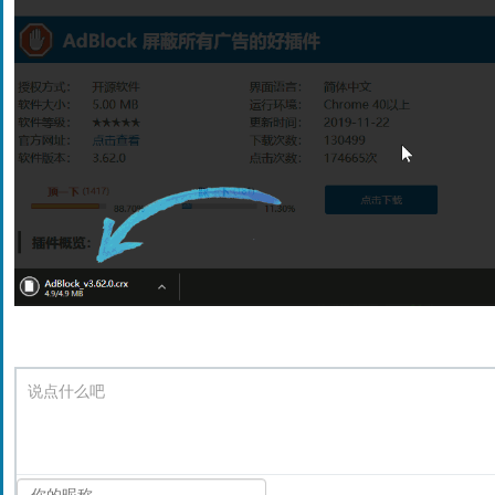
说点什么吧