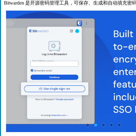
Bitwarden 是开源密码管理工具，可保存、生成和自动填充