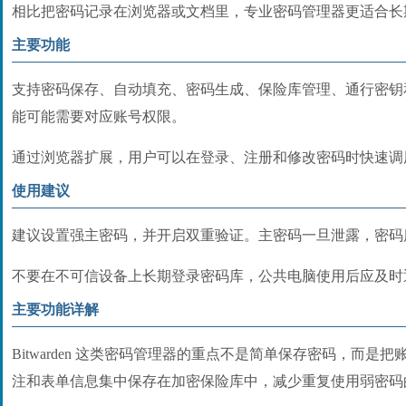
相比把密码记录在浏览器或文档里，专业密码管理器更适合长
主要功能
支持密码保存、自动填充、密码生成、保险库管理、通行密钥
能可能需要对应账号权限。
通过浏览器扩展，用户可以在登录、注册和修改密码时快速调
使用建议
建议设置强主密码，并开启双重验证。主密码一旦泄露，密码
不要在不可信设备上长期登录密码库，公共电脑使用后应及时
主要功能详解
Bitwarden 这类密码管理器的重点不是简单保存密码，而
注和表单信息集中保存在加密保险库中，减少重复使用弱密码