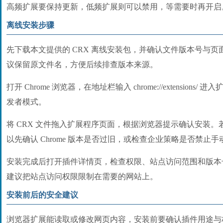
高频扩展要保持更新，低频扩展则可以禁用，等需要时再开启
离线安装步骤
先下载本文提供的 CRX 离线安装包，并确认文件版本号与
议保留原文件名，方便后续排查版本来源。
打开 Chrome 浏览器，在地址栏输入 chrome://extension
发者模式。
将 CRX 文件拖入扩展程序页面，根据浏览器提示确认安装
以先确认 Chrome 版本是否过旧，或检查企业策略是否禁止
安装完成后打开插件详情页，检查权限、站点访问范围和版本
建议把站点访问权限限制在需要的网站上。
安装前后的安全建议
浏览器扩展能读取或修改网页内容，安装前要确认插件用途与