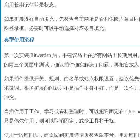
启用长期记住登录状态。
如果扩展没有自动填充，先检查当前网址是否和保险库条目匹
殊登录框。必要时可以手动选择对应条目填充。
典型使用流程
第一次安装 Bitwarden 后，不建议马上在所有网站里长期
的两三个页面中测试，确认插件确实解决了问题，再把它放入
如果插件提供开关、规则、白名单或站点权限设置，建议优先
求微调。很多扩展的问题并不是插件本身不好，而是一次性开
冲突。
当插件用于工作、学习或资料整理时，可以把它固定在 Chrom
只是偶尔使用，则可以取消固定，减少工具栏干扰。
使用一段时间后，建议回到扩展详情页检查版本号、更新时间