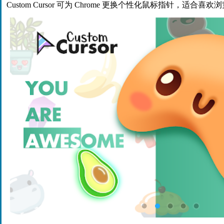
Custom Cursor 可为 Chrome 更换个性化鼠标指针，适合