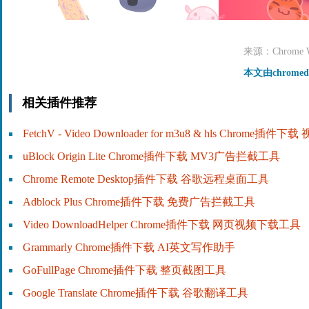
来源：Chrome We
本文由chrome
相关插件推荐
FetchV - Video Downloader for m3u8 & hls Chrome插
uBlock Origin Lite Chrome插件下载 MV3广告拦截工具
Chrome Remote Desktop插件下载 谷歌远程桌面工具
Adblock Plus Chrome插件下载 免费广告拦截工具
Video DownloadHelper Chrome插件下载 网页视频下载工具
Grammarly Chrome插件下载 AI英文写作助手
GoFullPage Chrome插件下载 整页截图工具
Google Translate Chrome插件下载 谷歌翻译工具