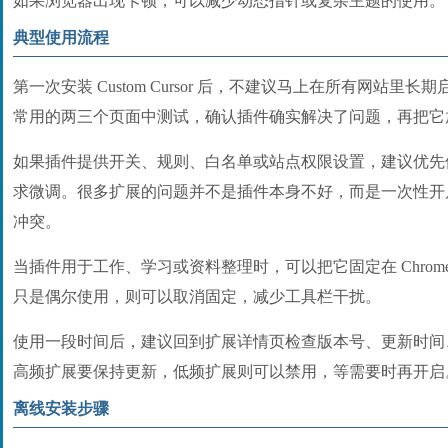
如果浏览器出现卡顿，可以减少动态指针或复杂主题的使用。
典型使用流程
第一次安装 Custom Cursor 后，不建议马上在所有网站
常用的两三个页面中测试，确认插件确实解决了问题，再把它
如果插件提供开关、规则、白名单或站点权限设置，建议优先
求微调。很多扩展的问题并不是插件本身不好，而是一次性开
冲突。
当插件用于工作、学习或资料整理时，可以把它固定在 Chrom
只是偶尔使用，则可以取消固定，减少工具栏干扰。
使用一段时间后，建议回到扩展详情页检查版本号、更新时间
高频扩展要保持更新，低频扩展则可以禁用，等需要时再开启
离线安装步骤