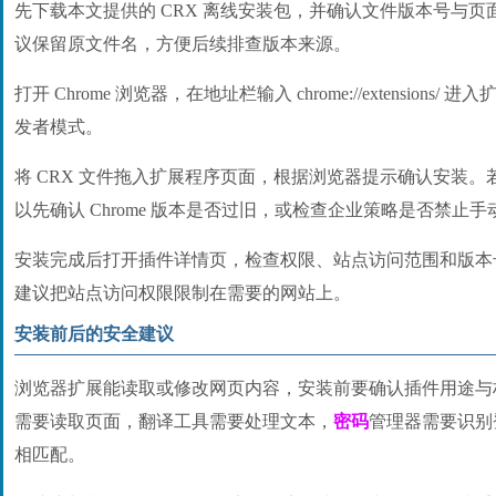
先下载本文提供的 CRX 离线安装包，并确认文件版本号与
议保留原文件名，方便后续排查版本来源。
打开 Chrome 浏览器，在地址栏输入 chrome://extension
发者模式。
将 CRX 文件拖入扩展程序页面，根据浏览器提示确认安装
以先确认 Chrome 版本是否过旧，或检查企业策略是否禁止
安装完成后打开插件详情页，检查权限、站点访问范围和版本
建议把站点访问权限限制在需要的网站上。
安装前后的安全建议
浏览器扩展能读取或修改网页内容，安装前要确认插件用途与
需要读取页面，翻译工具需要处理文本，
密码
管理器需要识别
相匹配。