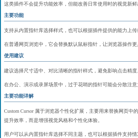
这类插件不会提升功能效率，但能改善日常使用时的视觉新鲜
主要功能
支持从内置指针库选择样式，也可以根据插件提供的能力上传
在普通网页浏览中，它会替换默认鼠标指针，让浏览器操作更
使用建议
建议选择尺寸适中、对比清晰的指针样式，避免影响点击精度
在办公、演示或录屏场景中，过于花哨的指针可能会分散注意
主要功能详解
Custom Cursor 属于浏览器个性化扩展，主要用来替换网
提升效率，而是增强视觉风格和个性化体验。
用户可以从内置指针库选择不同主题，也可以根据插件支持情