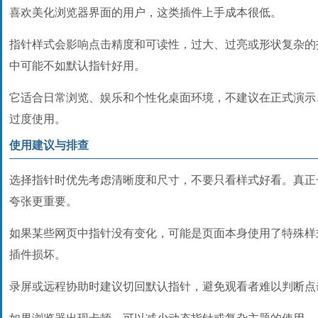
喜欢美化浏览器界面的用户，这类插件上手成本很低。
指针样式会影响点击精度和可读性，过大、过亮或形状复杂的
中可能不如默认指针好用。
它适合日常浏览、娱乐和个性化桌面环境，不建议在正式演示
过度使用。
使用建议与排查
选择指针时优先考虑清晰度和尺寸，不要只看样式好看。真正
夸张更重要。
如果某些网页中指针没有变化，可能是页面本身使用了特殊样
插件损坏。
录屏或远程协助时建议切回默认指针，避免观看者难以判断点