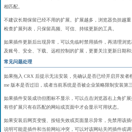
相匹配。
不建议长期保留已经不用的扩展。扩展越多，浏览器负担越重
检查扩展列表，只保留高频、可信、持续更新的工具。
如果插件更新后出现异常，可以先临时禁用插件，再清理浏览
及账号、安全、下载、远程控制的扩展，更要关注更新日期和
常见问题处理
如果拖入 CRX 后提示无法安装，先确认是否已经开启开发者模
me 版本是否过旧，或者当前系统是否被企业策略限制安装第
如果插件安装成功但图标不显示，可以点击浏览器右上角扩展
有些扩展只有在匹配的网站或页面中才会显示可用状态。
如果安装后网页变慢、按钮失效或页面显示异常，先禁用该插
说明可能是插件和当前网站冲突，可以对该网站关闭插件或调