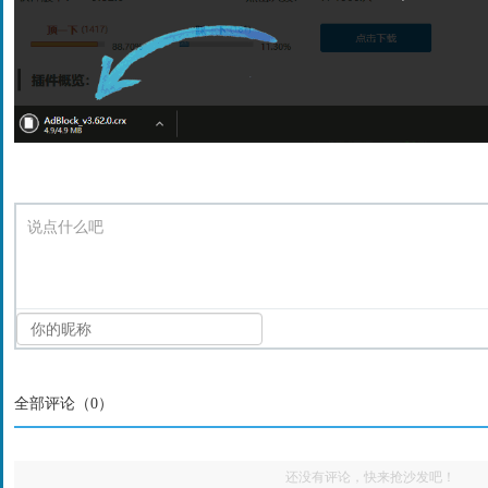
说点什么吧
全部评论（
0
）
还没有评论，快来抢沙发吧！