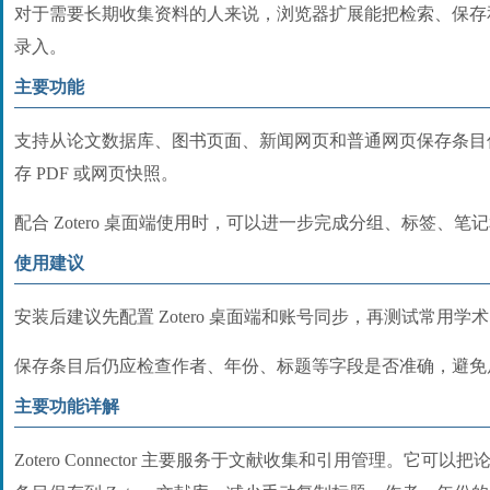
对于需要长期收集资料的人来说，浏览器扩展能把检索、保存
录入。
主要功能
支持从论文数据库、图书页面、新闻网页和普通网页保存条目
存 PDF 或网页快照。
配合 Zotero 桌面端使用时，可以进一步完成分组、标签、
使用建议
安装后建议先配置 Zotero 桌面端和账号同步，再测试常用
保存条目后仍应检查作者、年份、标题等字段是否准确，避免
主要功能详解
Zotero Connector 主要服务于文献收集和引用管理。它