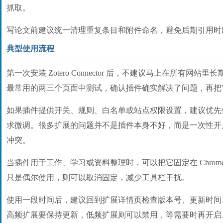
抓取。
写论文前建议统一清理重复条目和附件命名，避免后期引用时
典型使用流程
第一次安装 Zotero Connector 后，不建议马上在所有网
最常用的两三个页面中测试，确认插件确实解决了问题，再把
如果插件提供开关、规则、白名单或站点权限设置，建议优先
求微调。很多扩展的问题并不是插件本身不好，而是一次性开
冲突。
当插件用于工作、学习或资料整理时，可以把它固定在 Chrom
只是偶尔使用，则可以取消固定，减少工具栏干扰。
使用一段时间后，建议回到扩展详情页检查版本号、更新时间
高频扩展要保持更新，低频扩展则可以禁用，等需要时再开启