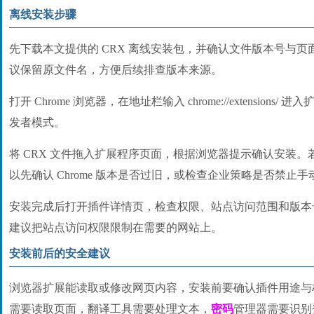
离线安装步骤
先下载本文提供的 CRX 离线安装包，并确认文件版本号与
议保留原文件名，方便后续排查版本来源。
打开 Chrome 浏览器，在地址栏输入 chrome://extension
发者模式。
将 CRX 文件拖入扩展程序页面，根据浏览器提示确认安装
以先确认 Chrome 版本是否过旧，或检查企业策略是否禁止
安装完成后打开插件详情页，检查权限、站点访问范围和版本
建议把站点访问权限限制在需要的网站上。
安装前后的安全建议
浏览器扩展能读取或修改网页内容，安装前要确认插件用途与
需要读取页面，翻译工具需要处理文本，
密码
管理器需要识别