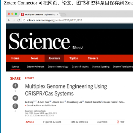
Zotero Connector 可把网页、论文、图书和资料条目保存到 Zot