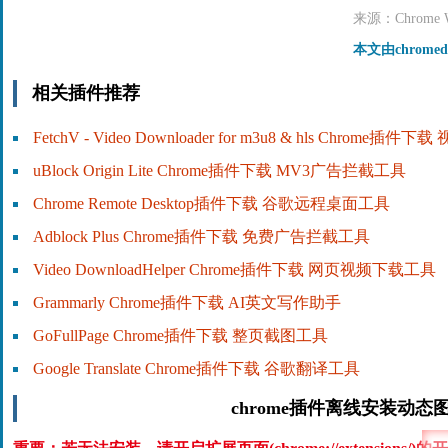
来源：Chrome We
本文由chrome
相关插件推荐
FetchV - Video Downloader for m3u8 & hls Chrome插
uBlock Origin Lite Chrome插件下载 MV3广告拦截工具
Chrome Remote Desktop插件下载 谷歌远程桌面工具
Adblock Plus Chrome插件下载 免费广告拦截工具
Video DownloadHelper Chrome插件下载 网页视频下载工具
Grammarly Chrome插件下载 AI英文写作助手
GoFullPage Chrome插件下载 整页截图工具
Google Translate Chrome插件下载 谷歌翻译工具
chrome插件离线安装动态