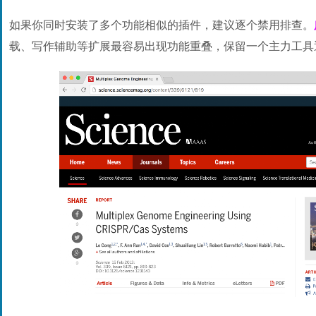
如果你同时安装了多个功能相似的插件，建议逐个禁用排查。
载、写作辅助等扩展最容易出现功能重叠，保留一个主力工具