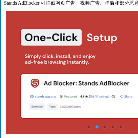
Stands AdBlocker 可拦截网页广告、视频广告、弹窗和部分