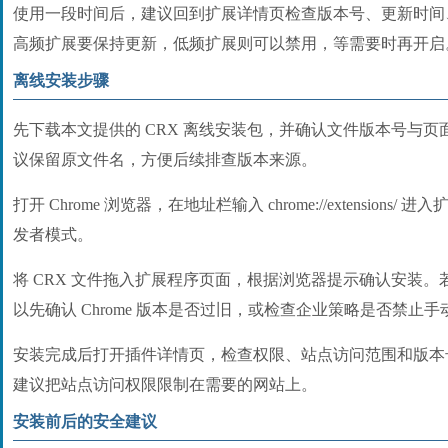
使用一段时间后，建议回到扩展详情页检查版本号、更新时间
高频扩展要保持更新，低频扩展则可以禁用，等需要时再开启
离线安装步骤
先下载本文提供的 CRX 离线安装包，并确认文件版本号与
议保留原文件名，方便后续排查版本来源。
打开 Chrome 浏览器，在地址栏输入 chrome://extension
发者模式。
将 CRX 文件拖入扩展程序页面，根据浏览器提示确认安装
以先确认 Chrome 版本是否过旧，或检查企业策略是否禁止
安装完成后打开插件详情页，检查权限、站点访问范围和版本
建议把站点访问权限限制在需要的网站上。
安装前后的安全建议