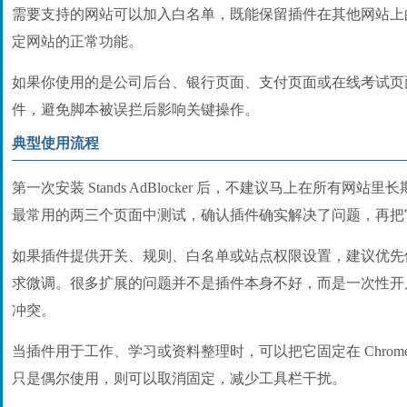
需要支持的网站可以加入白名单，既能保留插件在其他网站上
定网站的正常功能。
如果你使用的是公司后台、银行页面、支付页面或在线考试页
件，避免脚本被误拦后影响关键操作。
典型使用流程
第一次安装 Stands AdBlocker 后，不建议马上在所有网
最常用的两三个页面中测试，确认插件确实解决了问题，再把
如果插件提供开关、规则、白名单或站点权限设置，建议优先
求微调。很多扩展的问题并不是插件本身不好，而是一次性开
冲突。
当插件用于工作、学习或资料整理时，可以把它固定在 Chrom
只是偶尔使用，则可以取消固定，减少工具栏干扰。