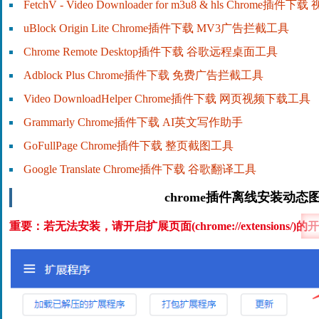
FetchV - Video Downloader for m3u8 & hls Chrome插
uBlock Origin Lite Chrome插件下载 MV3广告拦截工具
Chrome Remote Desktop插件下载 谷歌远程桌面工具
Adblock Plus Chrome插件下载 免费广告拦截工具
Video DownloadHelper Chrome插件下载 网页视频下载工具
Grammarly Chrome插件下载 AI英文写作助手
GoFullPage Chrome插件下载 整页截图工具
Google Translate Chrome插件下载 谷歌翻译工具
chrome插件离线安装动态
重要：若无法安装，请开启扩展页面(chrome://extensions/)的
开