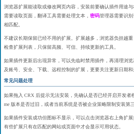
浏览器扩展能读取或修改网页内容，安装前要确认插件用途与
需要读取页面，翻译工具需要处理文本，
密码
管理器需要识别
相匹配。
不建议长期保留已经不用的扩展。扩展越多，浏览器负担越重
检查扩展列表，只保留高频、可信、持续更新的工具。
如果插件更新后出现异常，可以先临时禁用插件，再清理浏览
及账号、安全、下载、远程控制的扩展，更要关注更新日期和
常见问题处理
如果拖入 CRX 后提示无法安装，先确认是否已经开启开发者模
me 版本是否过旧，或者当前系统是否被企业策略限制安装第
如果插件安装成功但图标不显示，可以点击浏览器右上角扩展
有些扩展只有在匹配的网站或页面中才会显示可用状态。