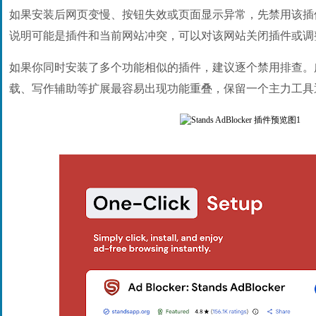
如果安装后网页变慢、按钮失效或页面显示异常，先禁用该插
说明可能是插件和当前网站冲突，可以对该网站关闭插件或调
如果你同时安装了多个功能相似的插件，建议逐个禁用排查。
载、写作辅助等扩展最容易出现功能重叠，保留一个主力工具