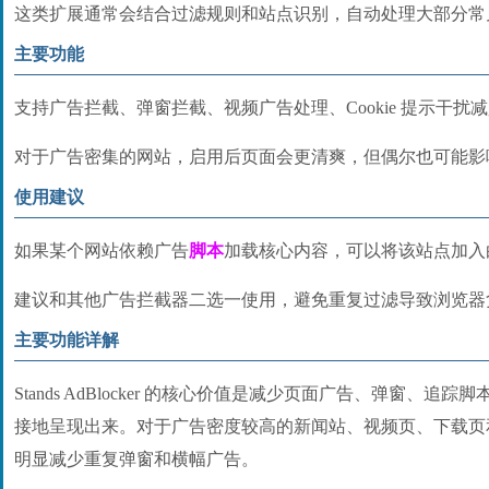
这类扩展通常会结合过滤规则和站点识别，自动处理大部分常
主要功能
支持广告拦截、弹窗拦截、视频广告处理、Cookie 提示干
对于广告密集的网站，启用后页面会更清爽，但偶尔也可能影
使用建议
如果某个网站依赖广告
脚本
加载核心内容，可以将该站点加入
建议和其他广告拦截器二选一使用，避免重复过滤导致浏览器
主要功能详解
Stands AdBlocker 的核心价值是减少页面广告、弹窗、
接地呈现出来。对于广告密度较高的新闻站、视频页、下载页
明显减少重复弹窗和横幅广告。