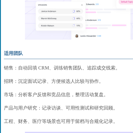
适用团队
销售：自动回填 CRM、训练销售团队、追踪成交线索。
招聘：沉淀面试记录、方便候选人比较与协作。
市场：分析客户反馈和竞品信息，整理活动复盘。
产品与用户研究：记录访谈、可用性测试和研究回顾。
工程、财务、医疗等场景也可用于留档与合规化记录。