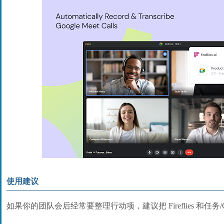
使用建议
如果你的团队会后经常要整理行动项，建议把 Fireflies 和任