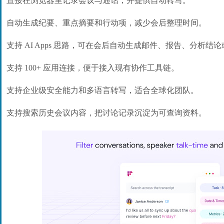
直接在浏览器里记录会议与通话，并提供自动转写。
自动生成纪要、重点摘要和行动项，减少会后整理时间。
支持 AI Apps 思路，可在会后自动生成邮件、报告、分析结
支持 100+ 应用连接，便于接入现有协作工具链。
支持企业级安全能力和多语言转写，适合全球化团队。
支持搜索历史会议内容，把讨论记录沉淀为可查询资料。