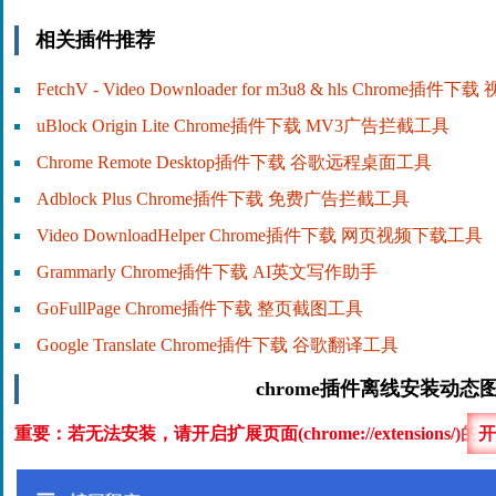
相关插件推荐
FetchV - Video Downloader for m3u8 & hls Chrome插
uBlock Origin Lite Chrome插件下载 MV3广告拦截工具
Chrome Remote Desktop插件下载 谷歌远程桌面工具
Adblock Plus Chrome插件下载 免费广告拦截工具
Video DownloadHelper Chrome插件下载 网页视频下载工具
Grammarly Chrome插件下载 AI英文写作助手
GoFullPage Chrome插件下载 整页截图工具
Google Translate Chrome插件下载 谷歌翻译工具
chrome插件离线安装动态
重要：若无法安装，请开启扩展页面(chrome://extensions/)的
开