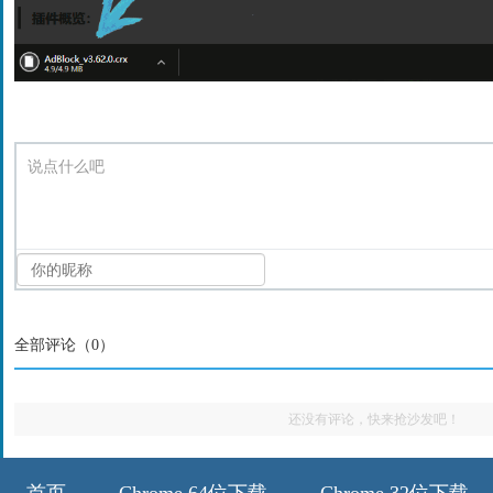
说点什么吧
全部评论（
0
）
还没有评论，快来抢沙发吧！