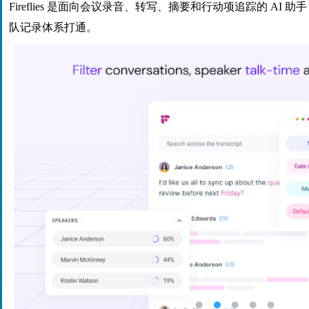
Fireflies 是面向会议录音、转写、摘要和行动项追踪的 AI
队记录体系打通。