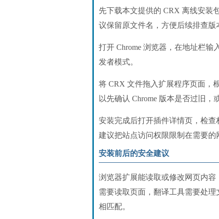
先下载本文提供的 CRX 离线安
议保留原文件名，方便后续排查版
打开 Chrome 浏览器，在地址栏输入 c
发者模式。
将 CRX 文件拖入扩展程序页面
以先确认 Chrome 版本是否过
安装完成后打开插件详情页，检查
建议把站点访问权限限制在需要的
安装前后的安全建议
浏览器扩展能读取或修改网页内容
需要读取页面，翻译工具需要处理
相匹配。