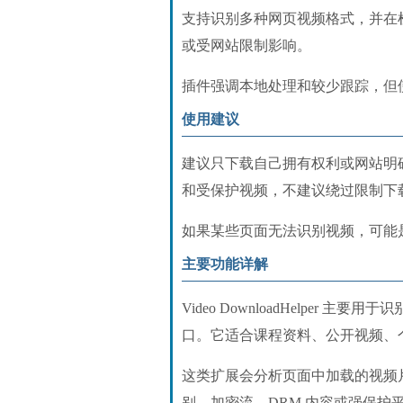
支持识别多种网页视频格式，并在
或受网站限制影响。
插件强调本地处理和较少跟踪，但
使用建议
建议只下载自己拥有权利或网站明
和受保护视频，不建议绕过限制下
如果某些页面无法识别视频，可能
主要功能详解
Video DownloadHelpe
口。它适合课程资料、公开视频、
这类扩展会分析页面中加载的视频
别，加密流、DRM 内容或强保护