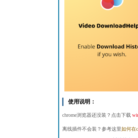
使用说明：
chrome浏览器还没装？点击下载
wi
离线插件不会装？参考这里
如何在c