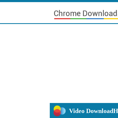
Video Downl