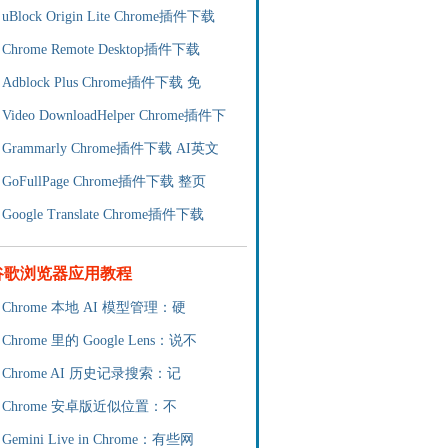
uBlock Origin Lite Chrome插件下载
Chrome Remote Desktop插件下载
Adblock Plus Chrome插件下载 免
Video DownloadHelper Chrome插件下
Grammarly Chrome插件下载 AI英文
GoFullPage Chrome插件下载 整页
Google Translate Chrome插件下载
谷歌浏览器应用教程
Chrome 本地 AI 模型管理：硬
Chrome 里的 Google Lens：说不
Chrome AI 历史记录搜索：记
Chrome 安卓版近似位置：不
Gemini Live in Chrome：有些网