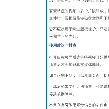
有些站点的视频由多个片段组成，
文件时，要预留足够磁盘空间和下
它不应该用于绕过版权保护。只建
份和学习的内容。
使用建议与排查
打开目标页面后先等待视频开始播
播放后才会加载真实媒体地址。
如果识别不到，可以刷新页面、切
下载后如果文件无法播放，可能是格
等播放器测试。
不要在含有敏感账号信息的后台页