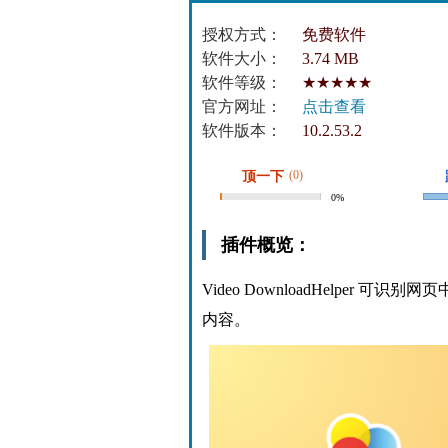
授权方式：
免费软件
软件大小：
3.74 MB
软件等级：
★★★★★
官方网址：
点击查看
软件版本：
10.2.53.2
(0)
顶一下
0%
插件概览：
Video DownloadHelpe
内容。