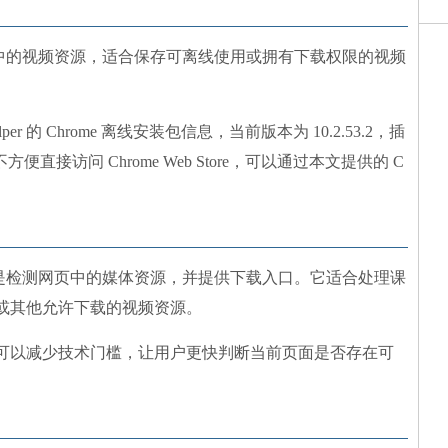
r 可识别网页中的视频资源，适合保存可离线使用或拥有下载权限的视频
elper 的 Chrome 离线安装包信息，当前版本为 10.2.53.2，插
不方便直接访问 Chrome Web Store，可以通过本文提供的 C
r 的核心能力是检测网页中的媒体资源，并提供下载入口。它适合处理课
或其他允许下载的视频资源。
可以减少技术门槛，让用户更快判断当前页面是否存在可