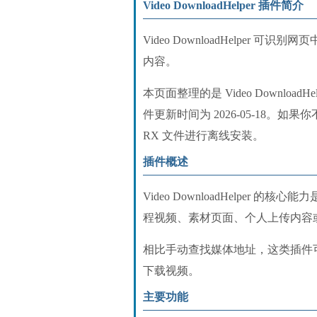
Video DownloadHelper 插件简介
Video DownloadHelpe
内容。
本页面整理的是 Video DownloadH
件更新时间为 2026-05-18。如果你
RX 文件进行离线安装。
插件概述
Video DownloadHelpe
程视频、素材页面、个人上传内容
相比手动查找媒体地址，这类插件
下载视频。
主要功能