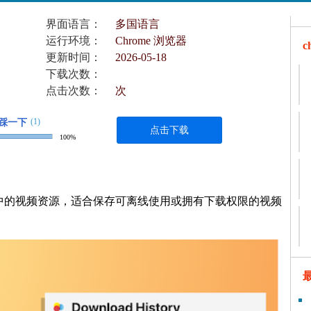
界面语言：
多国语言
运行环境：
Chrome 浏览器
更新时间：
2026-05-18
下载次数：
点击次数：
次
(1)
踩一下
点击下载
100%
r 可识别网页中的视频资源，适合保存可离线使用或拥有下载权限的视频