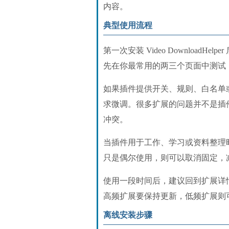
内容。
典型使用流程
第一次安装 Video Downloa
先在你最常用的两三个页面中测试
如果插件提供开关、规则、白名单
求微调。很多扩展的问题并不是插
冲突。
当插件用于工作、学习或资料整理时，
只是偶尔使用，则可以取消固定，
使用一段时间后，建议回到扩展详
高频扩展要保持更新，低频扩展则
离线安装步骤