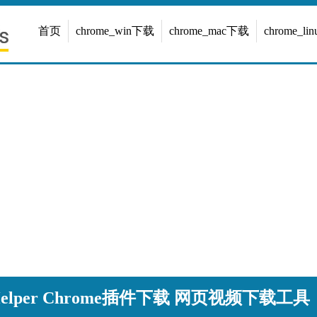
首页
chrome_win下载
chrome_mac下载
chrome_l
oadHelper Chrome插件下载 网页视频下载工具