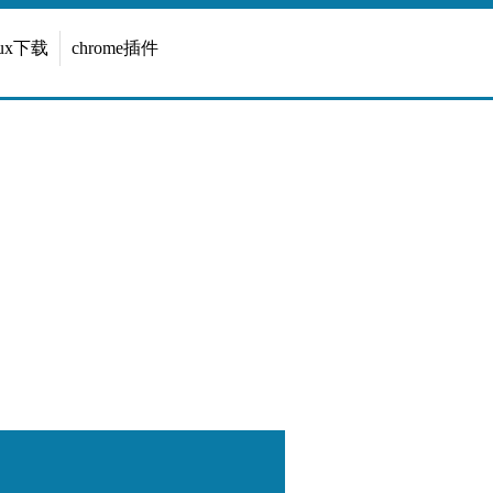
inux下载
chrome插件