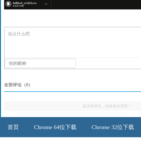
说点什么吧
全部评论（
0
）
还没有评论，快来抢沙发吧！
首页
Chrome 64位下载
Chrome 32位下载