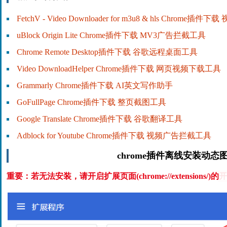
FetchV - Video Downloader for m3u8 & hls Chrome插
uBlock Origin Lite Chrome插件下载 MV3广告拦截工具
Chrome Remote Desktop插件下载 谷歌远程桌面工具
Video DownloadHelper Chrome插件下载 网页视频下载工具
Grammarly Chrome插件下载 AI英文写作助手
GoFullPage Chrome插件下载 整页截图工具
Google Translate Chrome插件下载 谷歌翻译工具
Adblock for Youtube Chrome插件下载 视频广告拦截工具
chrome插件离线安装动态
重要：若无法安装，请开启扩展页面(chrome://extensions/)的
开