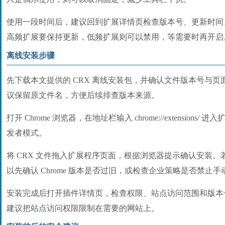
使用一段时间后，建议回到扩展详情页检查版本号、更新时间
高频扩展要保持更新，低频扩展则可以禁用，等需要时再开启
离线安装步骤
先下载本文提供的 CRX 离线安装包，并确认文件版本号与
议保留原文件名，方便后续排查版本来源。
打开 Chrome 浏览器，在地址栏输入 chrome://extension
发者模式。
将 CRX 文件拖入扩展程序页面，根据浏览器提示确认安装
以先确认 Chrome 版本是否过旧，或检查企业策略是否禁止
安装完成后打开插件详情页，检查权限、站点访问范围和版本
建议把站点访问权限限制在需要的网站上。