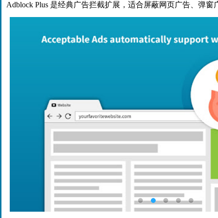
Adblock Plus 是经典广告拦截扩展，适合屏蔽网页广告、