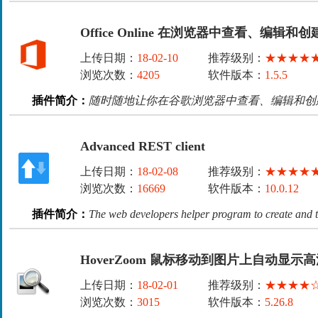
Office Online 在浏览器中查看、编辑和创建 
上传日期：
18-02-10
推荐级别：
★★★★
浏览次数：
4205
软件版本：
1.5.5
插件简介：
随时随地让你在谷歌浏览器中查看、编辑和创建 Of
Advanced REST client
上传日期：
18-02-08
推荐级别：
★★★★
浏览次数：
16669
软件版本：
10.0.12
插件简介：
The web developers helper program to create and 
HoverZoom 鼠标移动到图片上自动显示
上传日期：
18-02-01
推荐级别：
★★★★
浏览次数：
3015
软件版本：
5.26.8