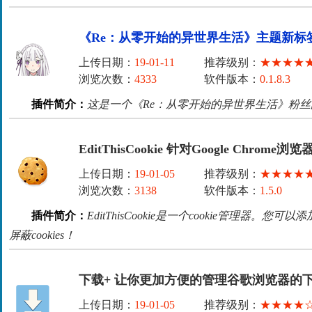
《Re：从零开始的异世界生活》主题新标
上传日期：
19-01-11
推荐级别：
★★★★
浏览次数：
4333
软件版本：
0.1.8.3
插件简介：
这是一个《Re：从零开始的异世界生活》粉
EditThisCookie 针对Google Chrome
上传日期：
19-01-05
推荐级别：
★★★★
浏览次数：
3138
软件版本：
1.5.0
插件简介：
EditThisCookie是一个cookie管理器
屏蔽cookies！
下载+ 让你更加方便的管理谷歌浏览器的
上传日期：
19-01-05
推荐级别：
★★★★