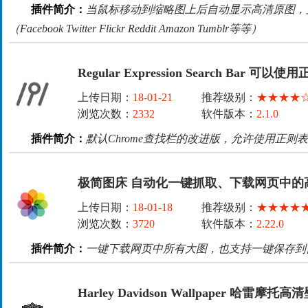
插件简介：
当鼠标移动到缩略图上后自动显示高清原图，
（Facebook Twitter Flickr Reddit Amazon Tumblr等等）
Regular Expression Search Ba
上传日期：
18-01-21
推荐级别：
★★★★
浏览次数：
2332
软件版本：
2.1.0
插件简介：
默认Chrome查找栏的改进版，允许使用正则
极简图床 自动化一键抓取、下载网页中的
上传日期：
18-01-18
推荐级别：
★★★★
浏览次数：
3720
软件版本：
2.22.0
插件简介：
一键下载网页中所有大图，也支持一键保存到
Harley Davidson Wallpaper 哈雷摩托