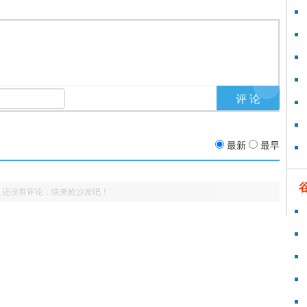
最新
最早
还没有评论，快来抢沙发吧！