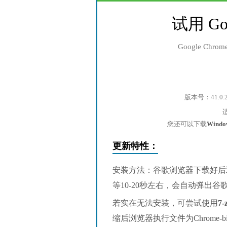
试用 Go
Google Ch
版本号：41.0.
您还可以下载
Wind
更新特性：
安装方法：谷歌浏览器下载好后
等10-20秒左右，会自动弹出
若实在无法安装，可尝试使用
7-
缩后浏览器执行文件为Chrome-bin/