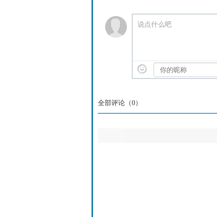
说点什么吧
全部评论（
0
）