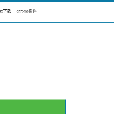
inux下载
chrome插件