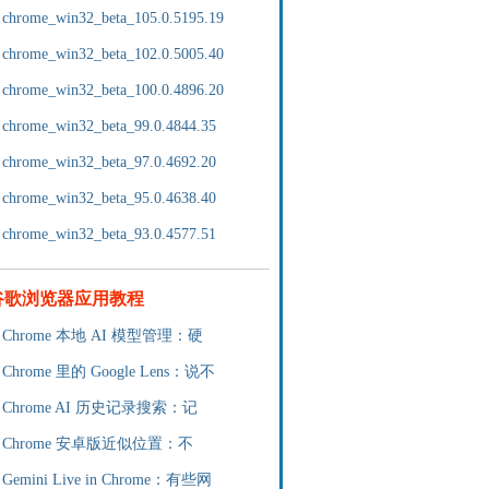
chrome_win32_beta_105.0.5195.19
chrome_win32_beta_102.0.5005.40
chrome_win32_beta_100.0.4896.20
chrome_win32_beta_99.0.4844.35
chrome_win32_beta_97.0.4692.20
chrome_win32_beta_95.0.4638.40
chrome_win32_beta_93.0.4577.51
谷歌浏览器应用教程
Chrome 本地 AI 模型管理：硬
Chrome 里的 Google Lens：说不
Chrome AI 历史记录搜索：记
Chrome 安卓版近似位置：不
Gemini Live in Chrome：有些网