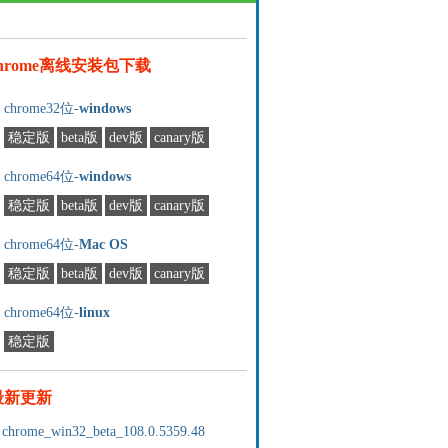
chrome离线安装包下载
chrome32位-
windows
稳定版
beta版
dev版
canary版
chrome64位-
windows
稳定版
beta版
dev版
canary版
chrome64位-
Mac OS
稳定版
beta版
dev版
canary版
chrome64位-
linux
稳定版
最新更新
chrome_win32_beta_108.0.5359.48