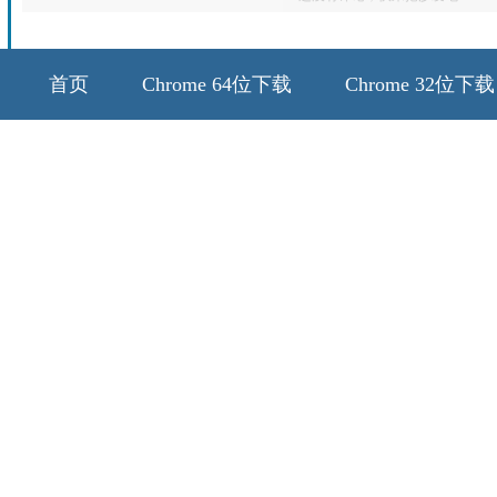
首页
Chrome 64位下载
Chrome 32位下载
64位历史版本
32位历史版本