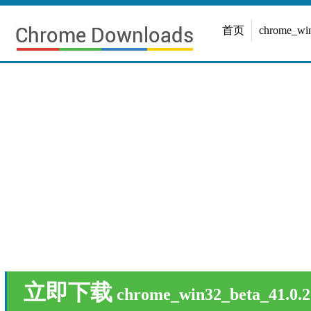
首页
chrome_w
立即下载
chrome_win32_beta_41.0.2