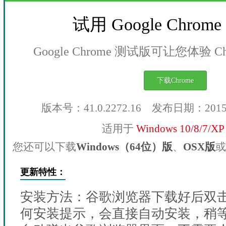
试用 Google Chro
Google Chrome 测试版可让您体验 
下载Chrome
版本号：41.0.2272.16 发布日期：201
适用于
Windows 10/8/7/X
您还可以下载
Windows（64位）版
、
OSX版
或
更新特性：
安装方法：谷歌浏览器下载好后双
何安装提示，会直接自动安装，稍等1