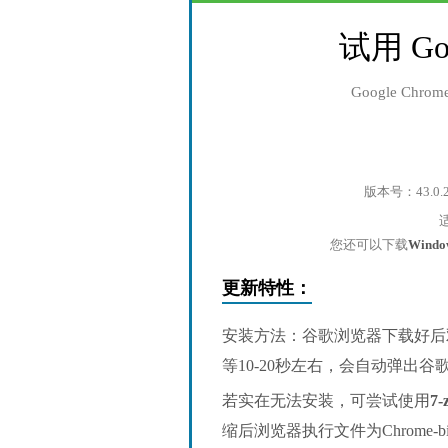
试用 Go
Google Ch
版本号：43.0.
您还可以下载
Wind
更新特性：
安装方法：谷歌浏览器下载好后
等10-20秒左右，会自动弹出
若实在无法安装，可尝试使用
7-
缩后浏览器执行文件为Chrome-bin/