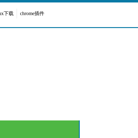
inux下载
chrome插件