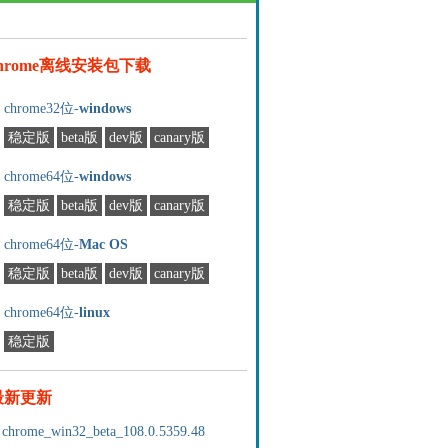
chrome离线安装包下载
chrome32位-
windows
稳定版
beta版
dev版
canary版
chrome64位-
windows
稳定版
beta版
dev版
canary版
chrome64位-
Mac OS
稳定版
beta版
dev版
canary版
chrome64位-
linux
稳定版
最新更新
chrome_win32_beta_108.0.5359.48