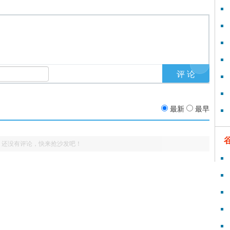
最新
最早
还没有评论，快来抢沙发吧！