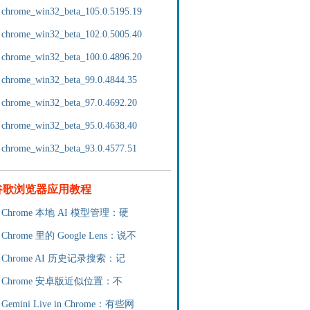
chrome_win32_beta_105.0.5195.19
chrome_win32_beta_102.0.5005.40
chrome_win32_beta_100.0.4896.20
chrome_win32_beta_99.0.4844.35
chrome_win32_beta_97.0.4692.20
chrome_win32_beta_95.0.4638.40
chrome_win32_beta_93.0.4577.51
谷歌浏览器应用教程
Chrome 本地 AI 模型管理：硬
Chrome 里的 Google Lens：说不
Chrome AI 历史记录搜索：记
Chrome 安卓版近似位置：不
Gemini Live in Chrome：有些网