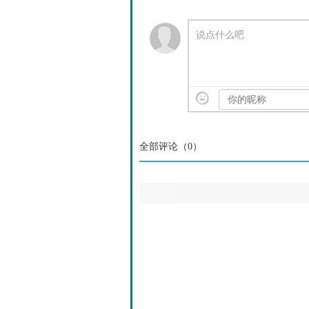
说点什么吧
全部评论（
0
）