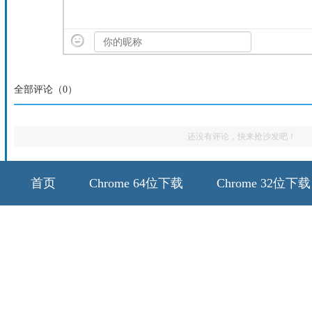
全部评论（
0
）
还没有评论，快来抢沙发吧！
首页
Chrome 64位下载
Chrome 32位下载
64位历史版本
32位历史版本