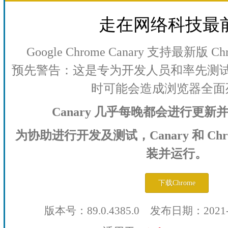
走在网络科技最
Google Chrome Canary 支持最新版
预先警告：这是专为开发人员和率先测
时可能会造成浏览器全面
Canary 几乎每晚都会进行更
为协助进行开发及测试，Canary 和 Ch
装并运行。
下载Chrome
版本号：89.0.4385.0 发布日期：2021