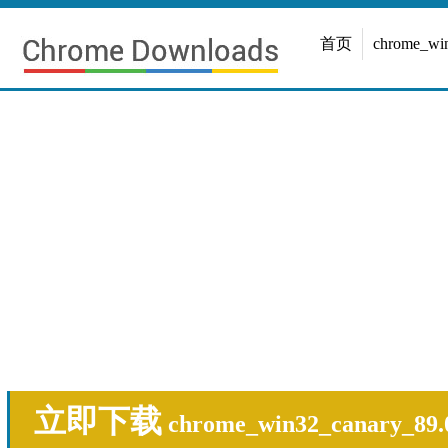
首页
chrome_w
立即下载
chrome_win32_canary_89.0