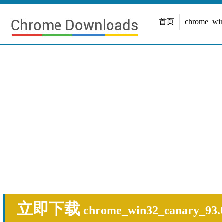
首页
chrome_w
立即下载
chrome_win32_canary_93.0