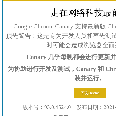
走在网络科技最
Google Chrome Canary 支持最新版
预先警告：这是专为开发人员和率先测
时可能会造成浏览器全面
Canary 几乎每晚都会进行更
为协助进行开发及测试，Canary 和 Ch
装并运行。
下载Chrome
版本号：93.0.4524.0 发布日期：2021