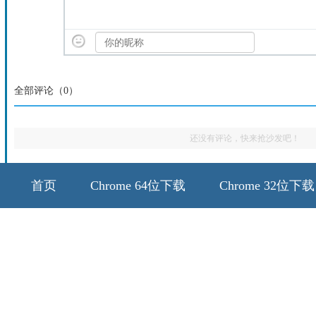
全部评论（
0
）
还没有评论，快来抢沙发吧！
首页
Chrome 64位下载
Chrome 32位下载
64位历史版本
32位历史版本