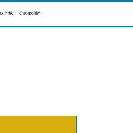
inux下载
chrome插件