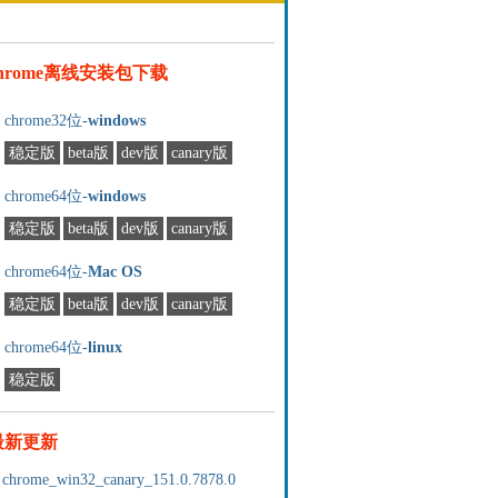
chrome离线安装包下载
chrome32位-
windows
稳定版
beta版
dev版
canary版
chrome64位-
windows
稳定版
beta版
dev版
canary版
chrome64位-
Mac OS
稳定版
beta版
dev版
canary版
chrome64位-
linux
稳定版
最新更新
chrome_win32_canary_151.0.7878.0