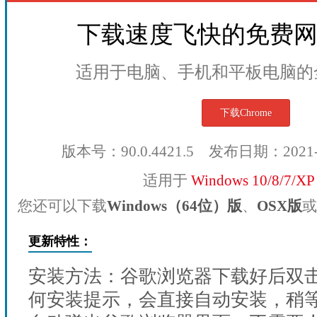
下载速度飞快的免费
适用于电脑、手机和平板电脑的
下载Chrome
版本号：90.0.4421.5 发布日期：2021
适用于
Windows 10/8/7/X
您还可以下载
Windows（64位）版
、
OSX版
或
更新特性：
安装方法：谷歌浏览器下载好后双
何安装提示，会直接自动安装，稍等1