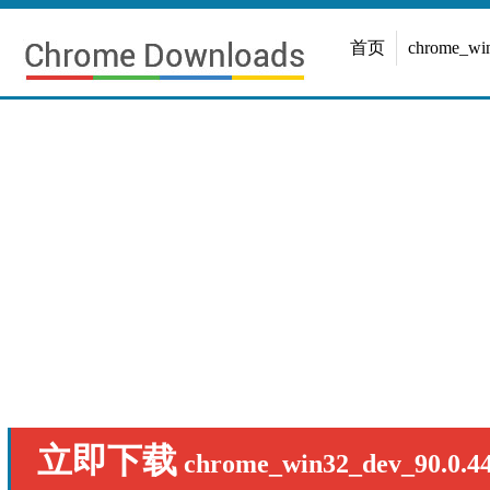
首页
chrome_w
立即下载
chrome_win32_dev_90.0.44