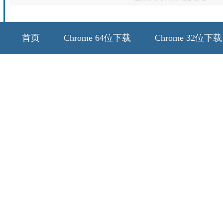
首页
Chrome 64位下载
Chrome 32位下载
64位历史版本
32位历史版本