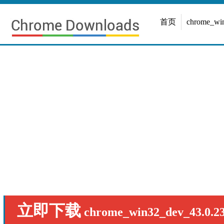
首页
chrome_w
立即下载
chrome_win32_dev_43.0.23