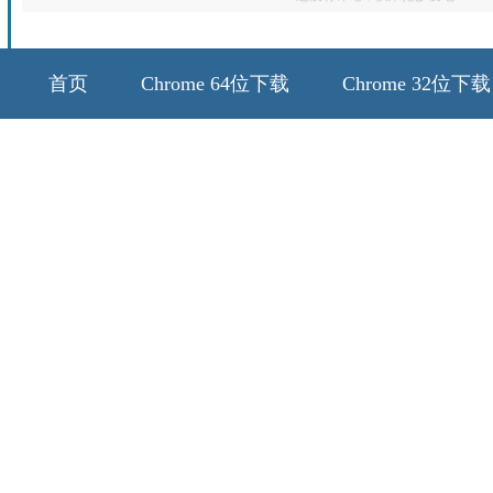
首页
Chrome 64位下载
Chrome 32位下载
64位历史版本
32位历史版本