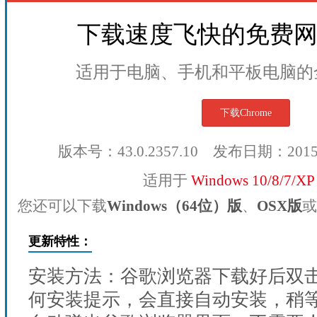
下载速度飞快的免费
适用于电脑、手机和平板电脑的
下载Chrome
版本号：43.0.2357.10 发布日期：201
适用于
Windows 10/8/7/X
您还可以下载
Windows（64位）版
、
OSX版
或
更新特性：
安装方法：谷歌浏览器下载好后双
何安装提示，会直接自动安装，稍等1