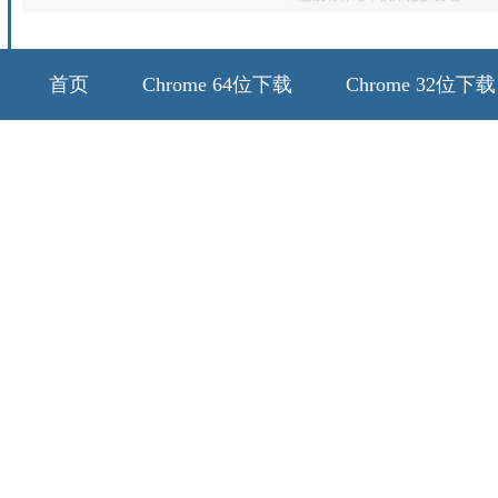
首页
Chrome 64位下载
Chrome 32位下载
64位历史版本
32位历史版本