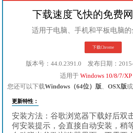
下载速度飞快的免费
适用于电脑、手机和平板电脑的
下载Chrome
版本号：44.0.2391.0 发布日期：2015
适用于
Windows 10/8/7/X
您还可以下载
Windows（64位）版
、
OSX版
或
更新特性：
安装方法：谷歌浏览器下载好后双
何安装提示，会直接自动安装，稍等1