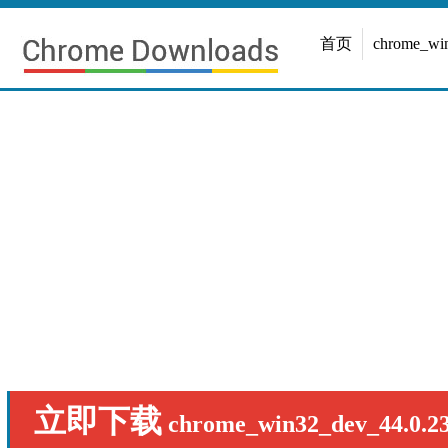
首页
chrome_w
立即下载
chrome_win32_dev_44.0.23