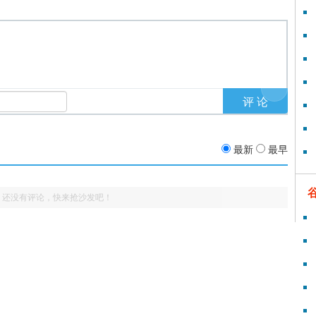
最新
最早
还没有评论，快来抢沙发吧！