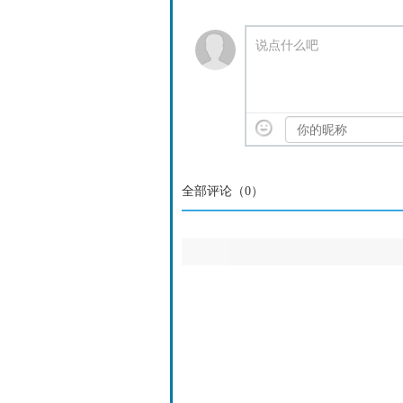
说点什么吧
全部评论（
0
）