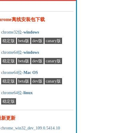
chrome离线安装包下载
chrome32位-
windows
稳定版
beta版
dev版
canary版
chrome64位-
windows
稳定版
beta版
dev版
canary版
chrome64位-
Mac OS
稳定版
beta版
dev版
canary版
chrome64位-
linux
稳定版
最新更新
chrome_win32_dev_109.0.5414.10