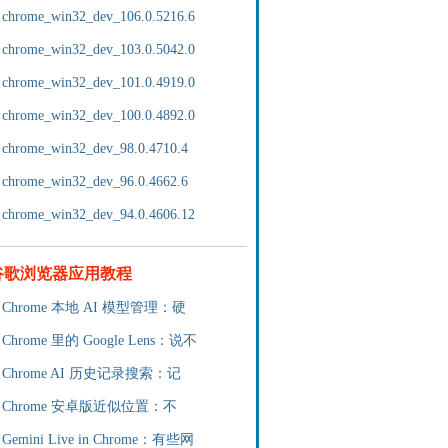
chrome_win32_dev_106.0.5216.6
chrome_win32_dev_103.0.5042.0
chrome_win32_dev_101.0.4919.0
chrome_win32_dev_100.0.4892.0
chrome_win32_dev_98.0.4710.4
chrome_win32_dev_96.0.4662.6
chrome_win32_dev_94.0.4606.12
谷歌浏览器应用教程
Chrome 本地 AI 模型管理：硬
Chrome 里的 Google Lens：说不
Chrome AI 历史记录搜索：记
Chrome 安卓版近似位置：不
Gemini Live in Chrome：有些网