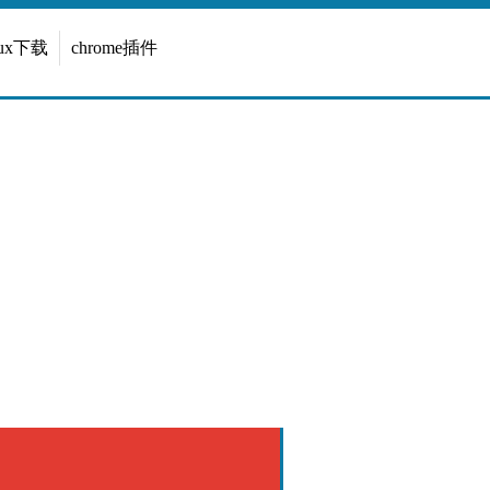
inux下载
chrome插件