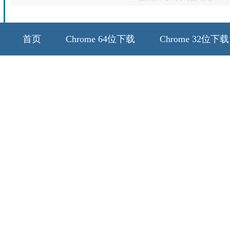
首页
Chrome 64位下载
Chrome 32位下载
64位历史版本
32位历史版本