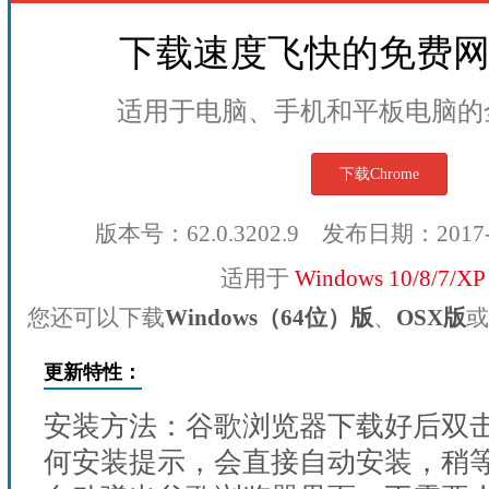
下载速度飞快的免费
适用于电脑、手机和平板电脑的
下载Chrome
版本号：62.0.3202.9 发布日期：2017
适用于
Windows 10/8/7/X
您还可以下载
Windows（64位）版
、
OSX版
或
更新特性：
安装方法：谷歌浏览器下载好后双
何安装提示，会直接自动安装，稍等1