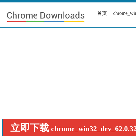
首页
chrome_w
立即下载
chrome_win32_dev_62.0.32