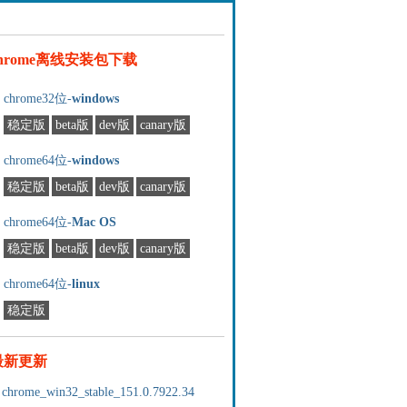
chrome离线安装包下载
chrome32位-
windows
稳定版
beta版
dev版
canary版
chrome64位-
windows
稳定版
beta版
dev版
canary版
chrome64位-
Mac OS
稳定版
beta版
dev版
canary版
chrome64位-
linux
稳定版
最新更新
chrome_win32_stable_151.0.7922.34