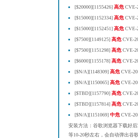
[$20000][1155426]
高危
CVE-2
[$15000][1152334]
高危
CVE-2
[$15000][1152451]
高危
CVE-2
[$7500][1149125]
高危
CVE-2
[$7500][1151298]
高危
CVE-20
[$6000][1155178]
高危
CVE-2
[$N/A][1148309]
高危
CVE-2
[$N/A][1150065]
高危
CVE-202
[$TBD][1157790]
高危
CVE-2
[$TBD][1157814]
高危
CVE-20
[$N/A][1151069]
中危
CVE-2
安装方法：谷歌浏览器下载好后
等10-20秒左右，会自动弹出