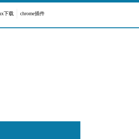
inux下载
chrome插件