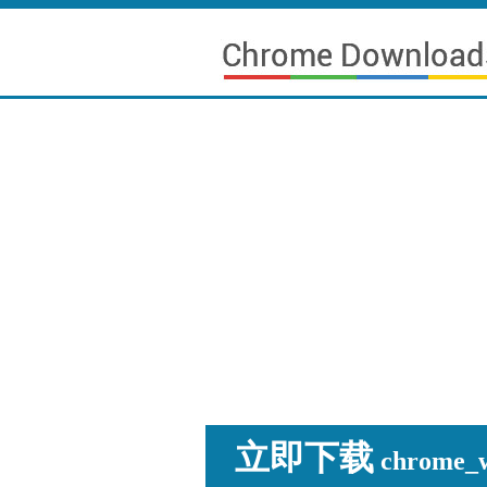
立即下载
chrome_wi