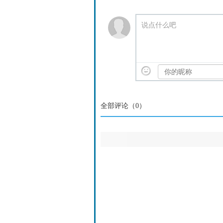
说点什么吧
全部评论（
0
）