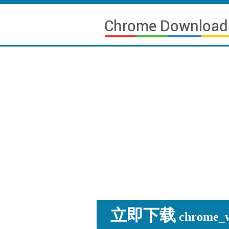
立即下载
chrome_wi