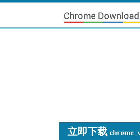
立即下载
chrome_wi