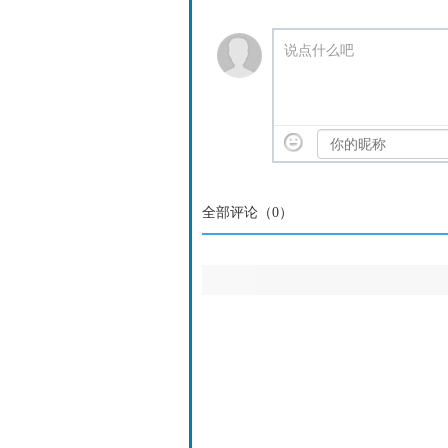
说点什么吧
全部评论（
0
）