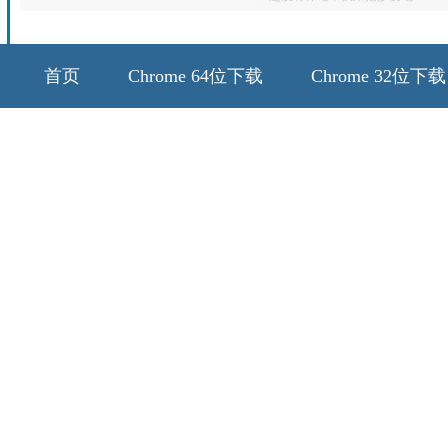
首页
Chrome 64位下载
Chrome 32位下载
64位历史版本
32位历史版本