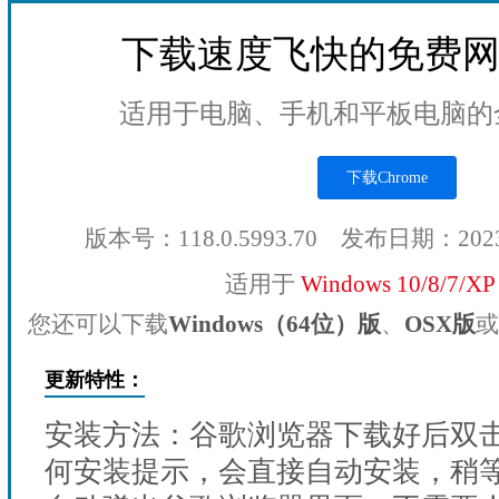
下载速度飞快的免费
适用于电脑、手机和平板电脑的
下载Chrome
版本号：118.0.5993.70 发布日期：202
适用于
Windows 10/8/7/X
您还可以下载
Windows（64位）版
、
OSX版
或
更新特性：
安装方法：谷歌浏览器下载好后双
何安装提示，会直接自动安装，稍等1