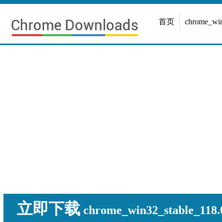
首页
chrome_w
立即下载
chrome_win32_stable_118.