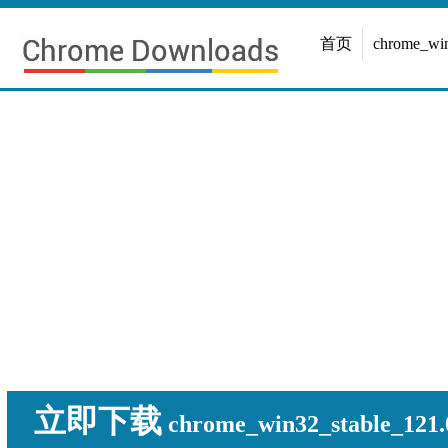
首页
chrome_w
立即下载
chrome_win32_stable_121.