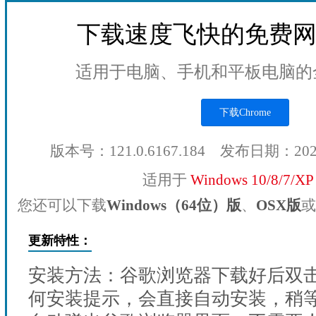
下载速度飞快的免费
适用于电脑、手机和平板电脑的
下载Chrome
版本号：121.0.6167.184 发布日期：20
适用于
Windows 10/8/7/X
您还可以下载
Windows（64位）版
、
OSX版
或
更新特性：
安装方法：谷歌浏览器下载好后双
何安装提示，会直接自动安装，稍等1