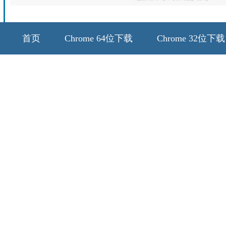
首页
Chrome 64位下载
Chrome 32位下载
64位历史版本
32位历史版本