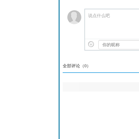
说点什么吧
全部评论（
0
）