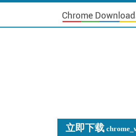
立即下载
chrome_wi