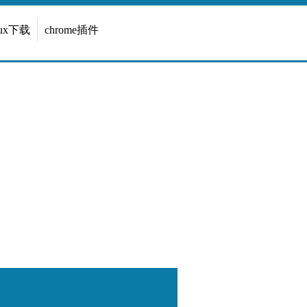
inux下载
chrome插件