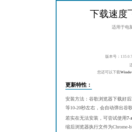
下载速度
适用于电
版本号：135.0.
您还可以下载
Wind
更新特性：
安装方法：谷歌浏览器下载好后
等10-20秒左右，会自动弹出
若实在无法安装，可尝试使用
7-
缩后浏览器执行文件为Chrome-bin/