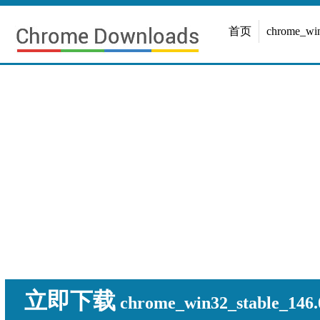
首页
chrome_w
立即下载
chrome_win32_stable_146.