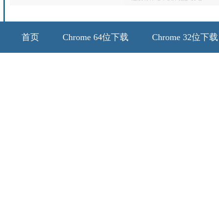
首页
Chrome 64位下载
Chrome 32位下载
64位历史版本
32位历史版本