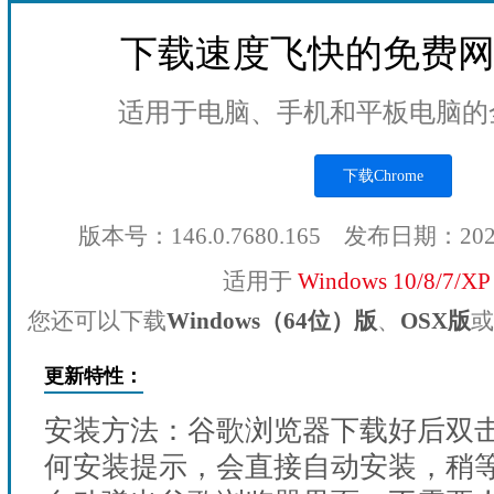
下载速度飞快的免费
适用于电脑、手机和平板电脑的
下载Chrome
版本号：146.0.7680.165 发布日期：20
适用于
Windows 10/8/7/X
您还可以下载
Windows（64位）版
、
OSX版
或
更新特性：
安装方法：谷歌浏览器下载好后双
何安装提示，会直接自动安装，稍等1