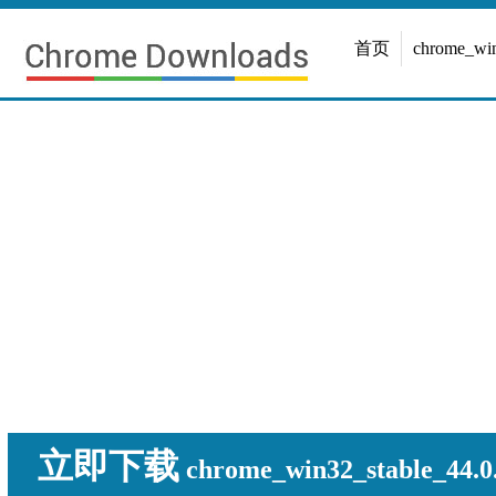
首页
chrome_w
立即下载
chrome_win32_stable_44.0