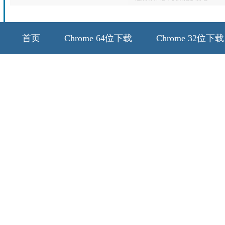
首页
Chrome 64位下载
Chrome 32位下载
64位历史版本
32位历史版本