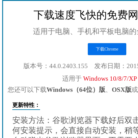
下载速度飞快的免费
适用于电脑、手机和平板电脑的
下载Chrome
版本号：44.0.2403.155 发布日期：201
适用于
Windows 10/8/7/X
您还可以下载
Windows（64位）版
、
OSX版
或
更新特性：
安装方法：谷歌浏览器下载好后双
何安装提示，会直接自动安装，稍等1