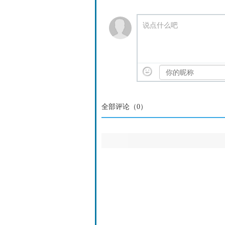
说点什么吧
全部评论（
0
）