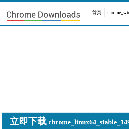
首页
chrome_w
立即下载
chrome_linux64_stable_149