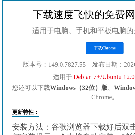
下载速度飞快的免费
适用于电脑、手机和平板电脑的
下载Chrome
版本号：149.0.7827.55 发布日期：202
适用于
Debian 7+/Ubuntu 12.
您还可以下载
Windows（32位）版
、
Wind
Chrome。
更新特性：
安装方法：谷歌浏览器下载好后双