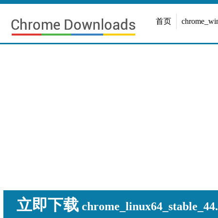
首页
chrome_w
立即下载
chrome_linux64_stable_44.