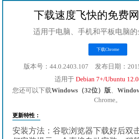
下载速度飞快的免费
适用于电脑、手机和平板电脑的
下载Chrome
版本号：44.0.2403.107 发布日期：201
适用于
Debian 7+/Ubuntu 12.
您还可以下载
Windows（32位）版
、
Wind
Chrome。
更新特性：
安装方法：谷歌浏览器下载好后双