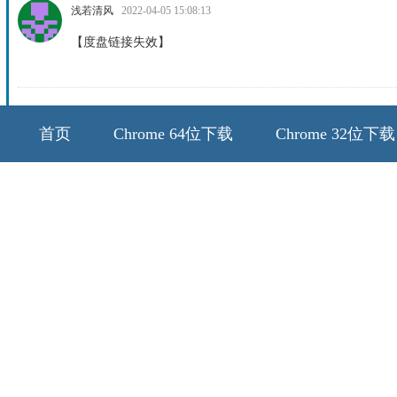
浅若清风
2022-04-05 15:08:13
【度盘链接失效】
首页
Chrome 64位下载
Chrome 32位下载
64位历史版本
32位历史版本