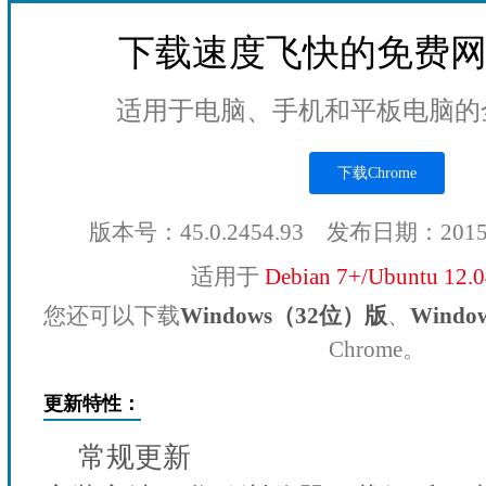
下载速度飞快的免费
适用于电脑、手机和平板电脑的
下载Chrome
版本号：45.0.2454.93 发布日期：201
适用于
Debian 7+/Ubuntu 12.
您还可以下载
Windows（32位）版
、
Wind
Chrome。
更新特性：
常规更新