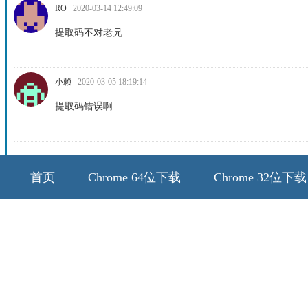
RO
2020-03-14 12:49:09
提取码不对老兄
小赖
2020-03-05 18:19:14
提取码错误啊
首页
Chrome 64位下载
Chrome 32位下载
64位历史版本
32位历史版本