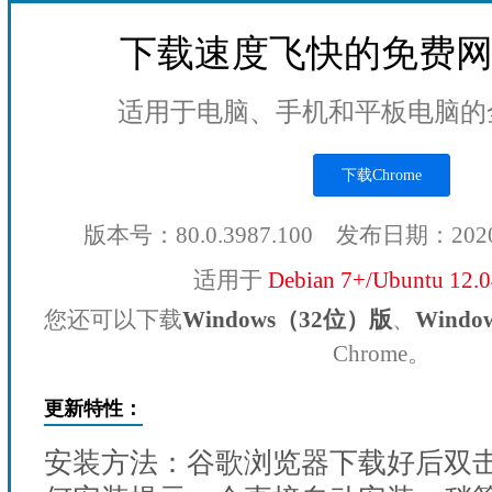
下载速度飞快的免费
适用于电脑、手机和平板电脑的
下载Chrome
版本号：80.0.3987.100 发布日期：202
适用于
Debian 7+/Ubuntu 12.
您还可以下载
Windows（32位）版
、
Wind
Chrome。
更新特性：
安装方法：谷歌浏览器下载好后双