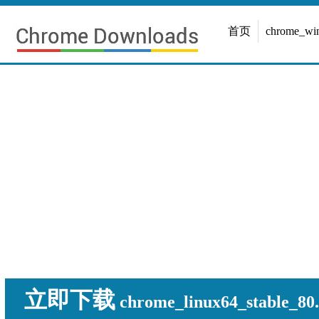
首页
chrome_w
立即下载
chrome_linux64_stable_80.