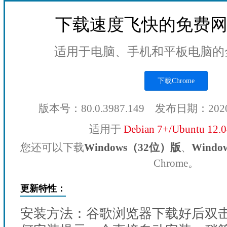
下载速度飞快的免费
适用于电脑、手机和平板电脑的
下载Chrome
版本号：80.0.3987.149 发布日期：202
适用于
Debian 7+/Ubuntu 12.
您还可以下载
Windows（32位）版
、
Wind
Chrome。
更新特性：
安装方法：谷歌浏览器下载好后双