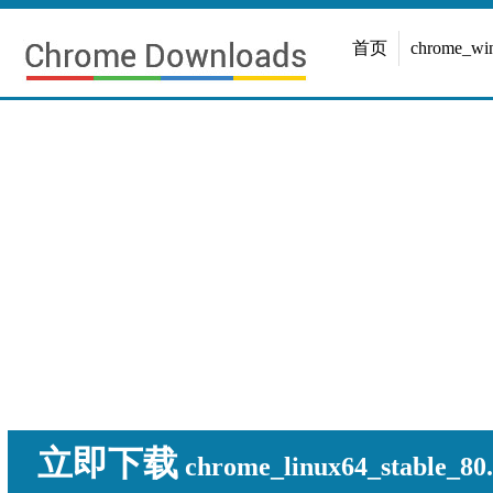
首页
chrome_w
立即下载
chrome_linux64_stable_80.