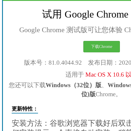
试用 Google Chro
Google Chrome 测试版可让您体验 
下载Chrome
版本号：81.0.4044.92 发布日期：202
适用于
Mac OS X 10.6
您还可以下载
Windows（32位）版
、
Windo
位)版
Chrome。
更新特性：
安装方法：谷歌浏览器下载好后双