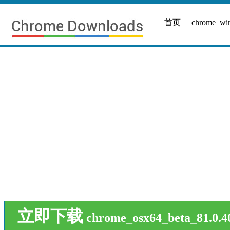
首页
chrome_w
立即下载
chrome_osx64_beta_81.0.4