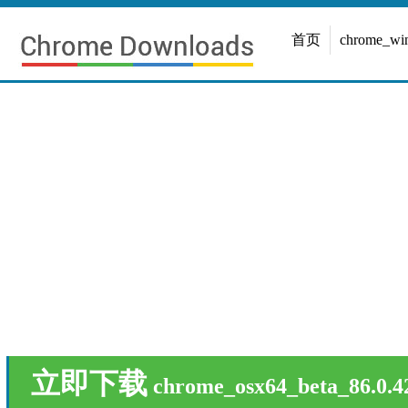
首页
chrome_w
立即下载
chrome_osx64_beta_86.0.4