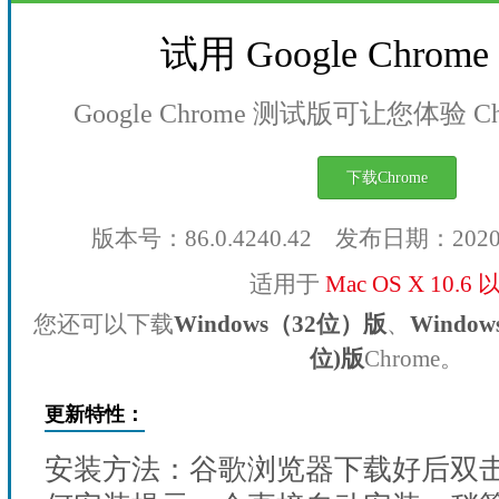
试用 Google Chro
Google Chrome 测试版可让您体验 
下载Chrome
版本号：86.0.4240.42 发布日期：202
适用于
Mac OS X 10.6
您还可以下载
Windows（32位）版
、
Windo
位)版
Chrome。
更新特性：
安装方法：谷歌浏览器下载好后双