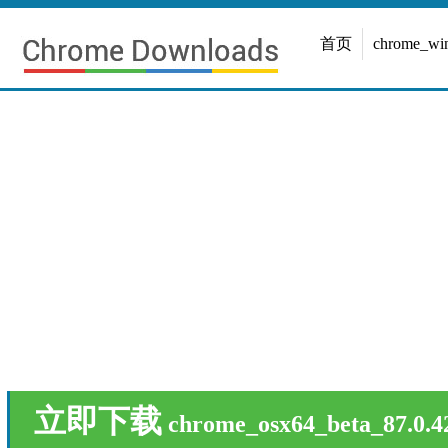
首页
chrome_w
立即下载
chrome_osx64_beta_87.0.4