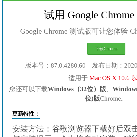
试用 Google Chro
Google Chrome 测试版可让您体验 
下载Chrome
版本号：87.0.4280.60 发布日期：202
适用于
Mac OS X 10.6
您还可以下载
Windows（32位）版
、
Windo
位)版
Chrome。
更新特性：
安装方法：谷歌浏览器下载好后双