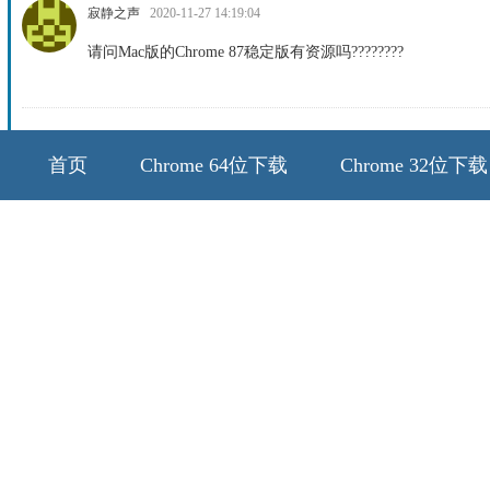
寂静之声
2020-11-27 14:19:04
请问Mac版的Chrome 87稳定版有资源吗????????
首页
Chrome 64位下载
Chrome 32位下载
64位历史版本
32位历史版本