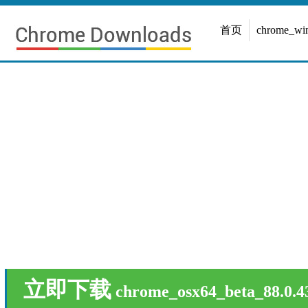
首页
chrome_w
立即下载
chrome_osx64_beta_88.0.4