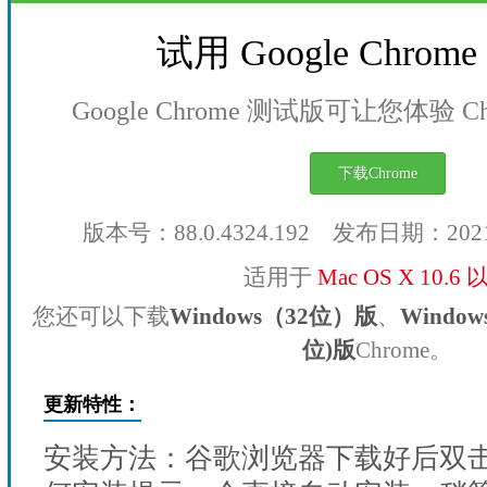
试用 Google Chro
Google Chrome 测试版可让您体验 
下载Chrome
版本号：88.0.4324.192 发布日期：202
适用于
Mac OS X 10.6
您还可以下载
Windows（32位）版
、
Windo
位)版
Chrome。
更新特性：
安装方法：谷歌浏览器下载好后双