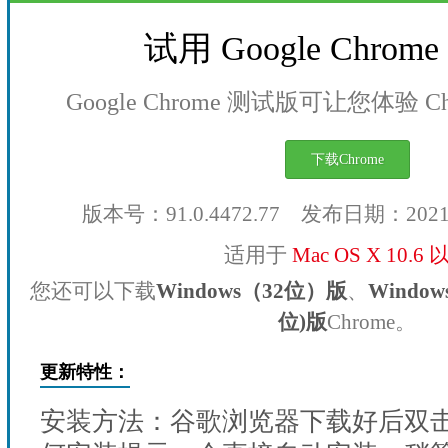
试用 Google Chro
Google Chrome 测试版可让您体验 
下载Chrome
版本号：91.0.4472.77 发布日期：202
适用于
Mac OS X 10.6
您还可以下载
Windows（32位）版
、
Windo
位)版
Chrome。
更新特性：
安装方法：谷歌浏览器下载好后双