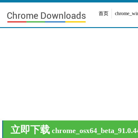
首页
chrome_w
立即下载
chrome_osx64_beta_91.0.4