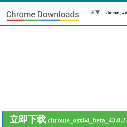
首页
chrome_w
立即下载
chrome_osx64_beta_43.0.2