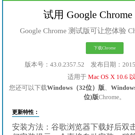
试用 Google Chro
Google Chrome 测试版可让您体验 
下载Chrome
版本号：43.0.2357.52 发布日期：201
适用于
Mac OS X 10.6
您还可以下载
Windows（32位）版
、
Windo
位)版
Chrome。
更新特性：
安装方法：谷歌浏览器下载好后双