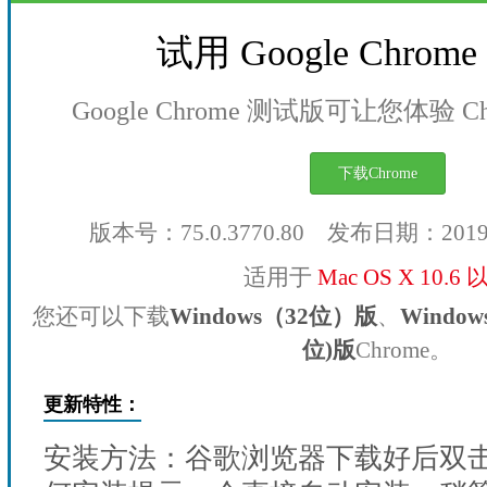
试用 Google Chro
Google Chrome 测试版可让您体验 
下载Chrome
版本号：75.0.3770.80 发布日期：201
适用于
Mac OS X 10.6
您还可以下载
Windows（32位）版
、
Windo
位)版
Chrome。
更新特性：
安装方法：谷歌浏览器下载好后双