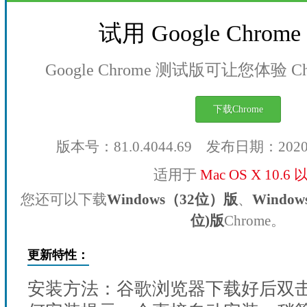
试用 Google Chro
Google Chrome 测试版可让您体验 
下载Chrome
版本号：81.0.4044.69 发布日期：202
适用于
Mac OS X 10.6
您还可以下载
Windows（32位）版
、
Windo
位)版
Chrome。
更新特性：
安装方法：谷歌浏览器下载好后双