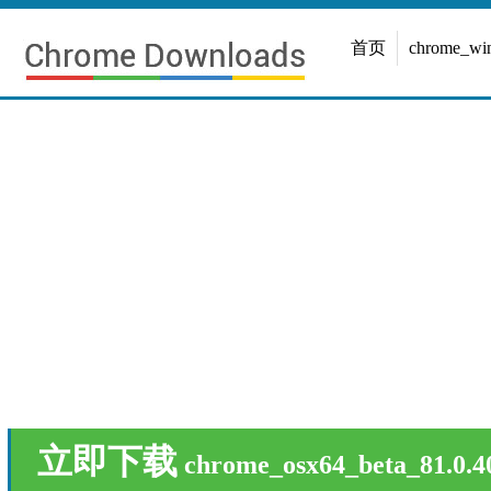
首页
chrome_w
立即下载
chrome_osx64_beta_81.0.4