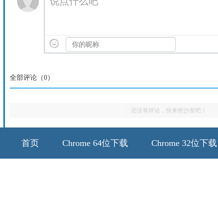
说点什么吧
全部评论（
0
）
还没有评论，快来抢沙发吧！
首页
Chrome 64位下载
Chrome 32位下载
64位历史版本
32位历史版本