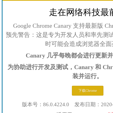
走在网络科技最
Google Chrome Canary 支持最新版
预先警告：这是专为开发人员和率先测
时可能会造成浏览器全面
Canary 几乎每晚都会进行更
为协助进行开发及测试，Canary 和 Ch
装并运行。
下载Chrome
版本号：86.0.4224.0 发布日期：2020