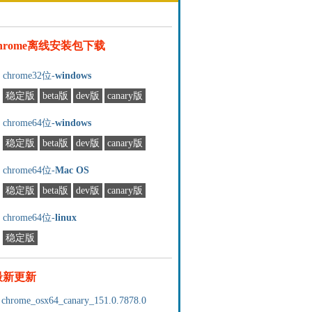
chrome离线安装包下载
chrome32位-
windows
稳定版
beta版
dev版
canary版
chrome64位-
windows
稳定版
beta版
dev版
canary版
chrome64位-
Mac OS
稳定版
beta版
dev版
canary版
chrome64位-
linux
稳定版
最新更新
chrome_osx64_canary_151.0.7878.0