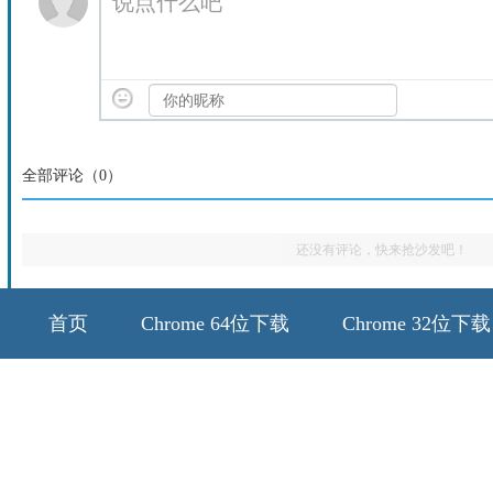
说点什么吧
全部评论（
0
）
还没有评论，快来抢沙发吧！
首页
Chrome 64位下载
Chrome 32位下载
64位历史版本
32位历史版本