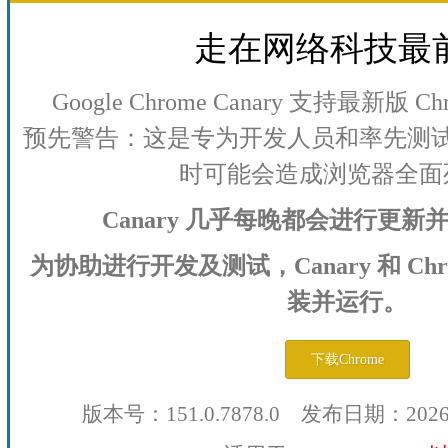
走在网络科技最
Google Chrome Canary 支持最新版
预先警告：这是专为开发人员和率先测
时可能会造成浏览器全面
Canary 几乎每晚都会进行更
为协助进行开发及测试，Canary 和 Ch
装并运行。
下载Chrome
版本号：151.0.7878.0 发布日期：202