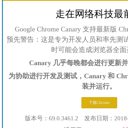
走在网络科技最
Google Chrome Canary 支持最新版
预先警告：这是专为开发人员和率先测
时可能会造成浏览器全面
Canary 几乎每晚都会进行更
为协助进行开发及测试，Canary 和 Ch
装并运行。
下载Chrome
版本号：69.0.3461.2 发布日期：2018