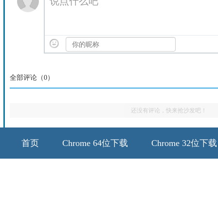
说点什么吧
全部评论（
0
）
还没有评论，快来抢沙发吧！
首页
Chrome 64位下载
Chrome 32位下载
64位历史版本
32位历史版本