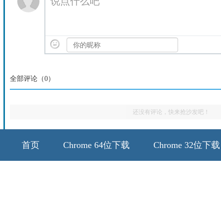
说点什么吧
全部评论（
0
）
还没有评论，快来抢沙发吧！
首页
Chrome 64位下载
Chrome 32位下载
64位历史版本
32位历史版本