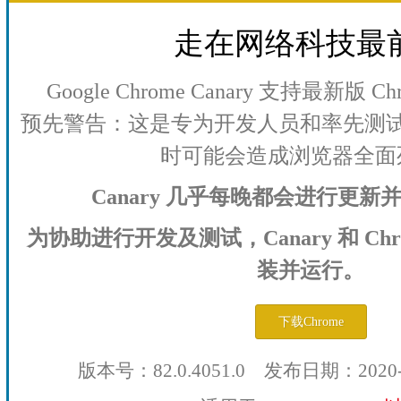
走在网络科技最
Google Chrome Canary 支持最新版
预先警告：这是专为开发人员和率先测
时可能会造成浏览器全面
Canary 几乎每晚都会进行更
为协助进行开发及测试，Canary 和 Ch
装并运行。
下载Chrome
版本号：82.0.4051.0 发布日期：2020